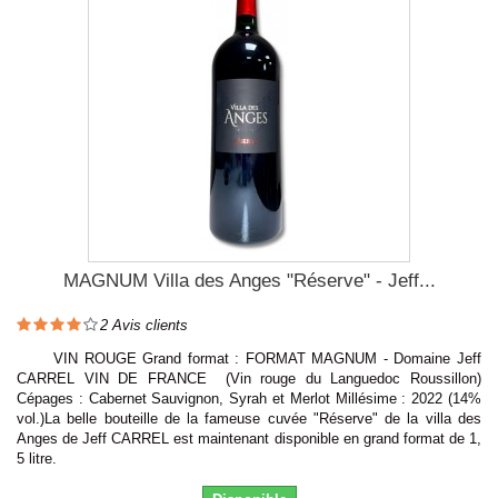
MAGNUM Villa des Anges "Réserve" - Jeff...
2
Avis clients
VIN ROUGE Grand format : FORMAT MAGNUM - Domaine Jeff
CARREL VIN DE FRANCE (Vin rouge du Languedoc Roussillon)
Cépages : Cabernet Sauvignon, Syrah et Merlot Millésime : 2022 (14%
vol.)La belle bouteille de la fameuse cuvée "Réserve" de la villa des
Anges de Jeff CARREL est maintenant disponible en grand format de 1,
5 litre.