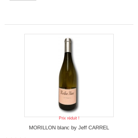
Prix réduit !
MORILLON blanc by Jeff CARREL