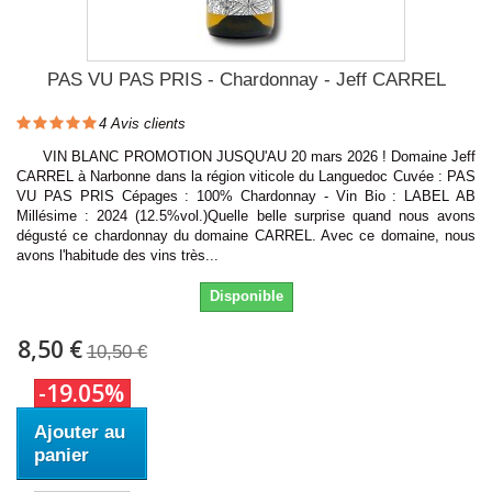
PAS VU PAS PRIS - Chardonnay - Jeff CARREL
4
Avis clients
VIN BLANC PROMOTION JUSQU'AU 20 mars 2026 ! Domaine Jeff
CARREL à Narbonne dans la région viticole du Languedoc Cuvée : PAS
VU PAS PRIS Cépages : 100% Chardonnay - Vin Bio : LABEL AB
Millésime : 2024 (12.5%vol.)Quelle belle surprise quand nous avons
dégusté ce chardonnay du domaine CARREL. Avec ce domaine, nous
avons l'habitude des vins très...
Disponible
8,50 €
10,50 €
-19.05%
Ajouter au
panier