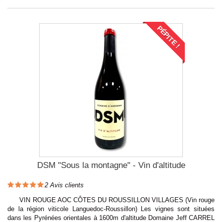
PÉPITE !
DSM "Sous la montagne" - Vin d'altitude
2
Avis clients
VIN ROUGE AOC CÔTES DU ROUSSILLON VILLAGES (Vin rouge
de la région viticole Languedoc-Roussillon) Les vignes sont situées
dans les Pyrénées orientales à 1600m d'altitude Domaine Jeff CARREL