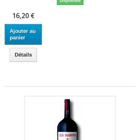
Disponible
16,20 €
Ajouter au
panier
Détails