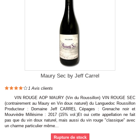
Maury Sec by Jeff Carrel
1
Avis clients
VIN ROUGE AOP MAURY (Vin du Roussillon) VIN ROUGE SEC
(contrairement au Maury en Vin doux naturel) du Languedoc Roussillon
Producteur : Domaine Jeff CARREL Cépages : Grenache noir et
Mourvèdre Millésime : 2017 (15% vol.)Et oui cette appellation ne fait
pas que du vin doux naturel, mais aussi du vin rouge "classique" avec
un charme particulier même...
Rupture de stock