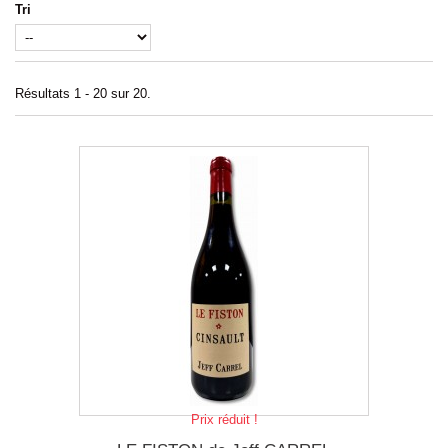
Tri
Résultats 1 - 20 sur 20.
Prix réduit !