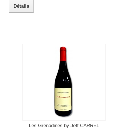
Détails
Les Grenadines by Jeff CARREL