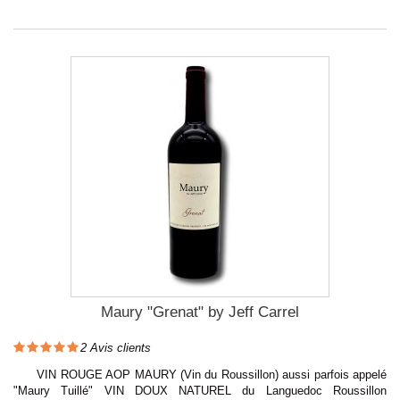
Maury "Grenat" by Jeff Carrel
2
Avis clients
VIN ROUGE AOP MAURY (Vin du Roussillon) aussi parfois appelé
"Maury Tuillé" VIN DOUX NATUREL du Languedoc Roussillon