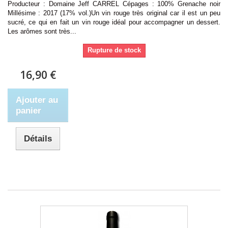
Producteur : Domaine Jeff CARREL Cépages : 100% Grenache noir
Millésime : 2017 (17% vol.)Un vin rouge très original car il est un peu
sucré, ce qui en fait un vin rouge idéal pour accompagner un dessert.
Les arômes sont très...
Rupture de stock
16,90 €
Ajouter au
panier
Détails