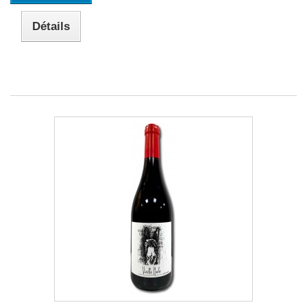
Détails