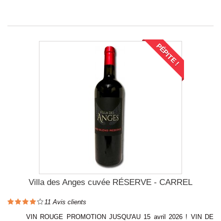
PÉPITE !
Villa des Anges cuvée RÉSERVE - CARREL
11
Avis clients
VIN ROUGE PROMOTION JUSQU'AU 15 avril 2026 ! VIN DE