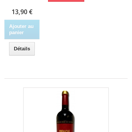
13,90 €
Ajouter au
panier
Détails