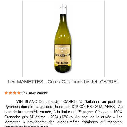
Les MAMETTES - Côtes Catalanes by Jeff CARREL
1
Avis clients
VIN BLANC Domaine Jeff CARREL à Narbonne au pied des
Pyrénées dans le Languedoc-Roussillon IGP CÔTES CATALANES - Au
bord de la mer méditerranée, à la limite de l'Espagne. Cépages : 100%
Grenache gris Millésime : 2024 (13%vol.)Le nom de la cuvée « Les
Mamettes » proviendrait des grands-mères catalanes qui racontent