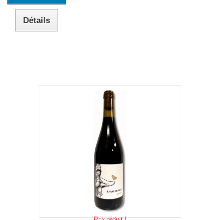
Détails
Prix réduit !