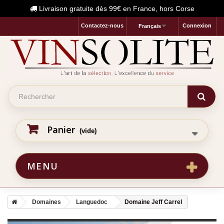
Livraison gratuite dès 99€ en France, hors Corse
Contactez-nous
Connexion
Français
Panier
(vide)
MENU
Domaines
Languedoc
Domaine Jeff Carrel