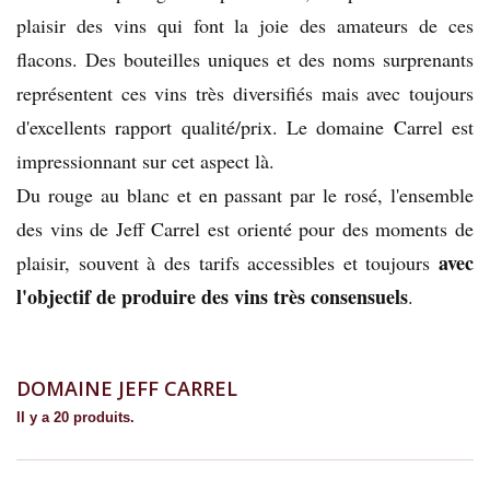
plaisir des vins qui font la joie des amateurs de ces
flacons. Des bouteilles uniques et des noms surprenants
représentent ces vins très diversifiés mais avec toujours
d'excellents rapport qualité/prix. Le domaine Carrel est
impressionnant sur cet aspect là.
Du rouge au blanc et en passant par le rosé, l'ensemble
des vins de Jeff Carrel est orienté pour des moments de
avec
plaisir, souvent à des tarifs accessibles et toujours
l'objectif de produire des vins très consensuels
.
DOMAINE JEFF CARREL
Il y a 20 produits.