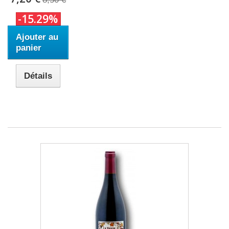
-15.29%
Ajouter au
panier
Détails