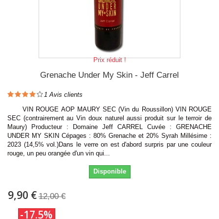
Prix réduit !
Grenache Under My Skin - Jeff Carrel
1
Avis clients
VIN ROUGE AOP MAURY SEC (Vin du Roussillon) VIN ROUGE
SEC (contrairement au Vin doux naturel aussi produit sur le terroir de
Maury) Producteur : Domaine Jeff CARREL Cuvée : GRENACHE
UNDER MY SKIN Cépages : 80% Grenache et 20% Syrah Millésime :
2023 (14,5% vol.)Dans le verre on est d'abord surpris par une couleur
rouge, un peu orangée d'un vin qui...
Disponible
9,90 €
12,00 €
-17.5%