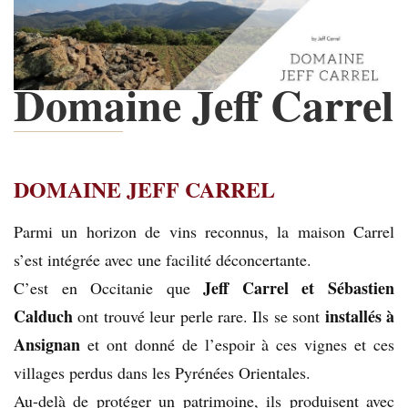
Domaine Jeff Carrel
DOMAINE JEFF CARREL
Parmi un horizon de vins reconnus, la maison Carrel
s’est intégrée avec une facilité déconcertante.
Jeff Carrel et Sébastien
C’est en Occitanie que
Calduch
installés à
ont trouvé leur perle rare. Ils se sont
Ansignan
et ont donné de l’espoir à ces vignes et ces
villages perdus dans les Pyrénées Orientales.
Au-delà de protéger un patrimoine, ils produisent avec