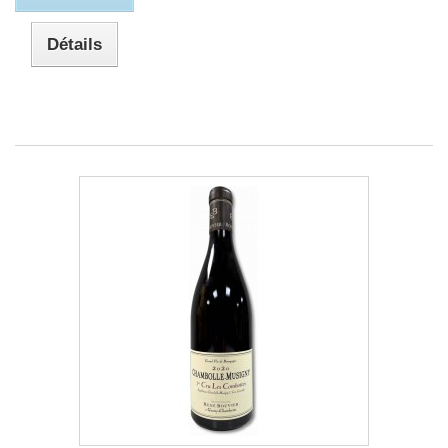
Détails