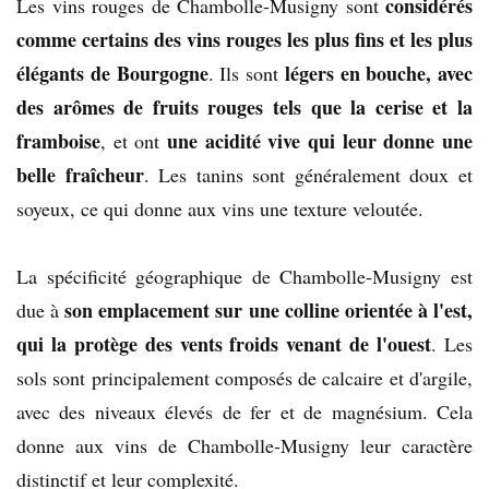
considérés
Les vins rouges de Chambolle-Musigny sont
comme certains des vins rouges les plus fins et les plus
élégants de Bourgogne
légers en bouche, avec
. Ils sont
des arômes de fruits rouges tels que la cerise et la
framboise
une acidité vive qui leur donne une
, et ont
belle fraîcheur
. Les tanins sont généralement doux et
soyeux, ce qui donne aux vins une texture veloutée.
La spécificité géographique de Chambolle-Musigny est
son emplacement sur une colline orientée à l'est,
due à
qui la protège des vents froids venant de l'ouest
. Les
sols sont principalement composés de calcaire et d'argile,
avec des niveaux élevés de fer et de magnésium. Cela
donne aux vins de Chambolle-Musigny leur caractère
distinctif et leur complexité.