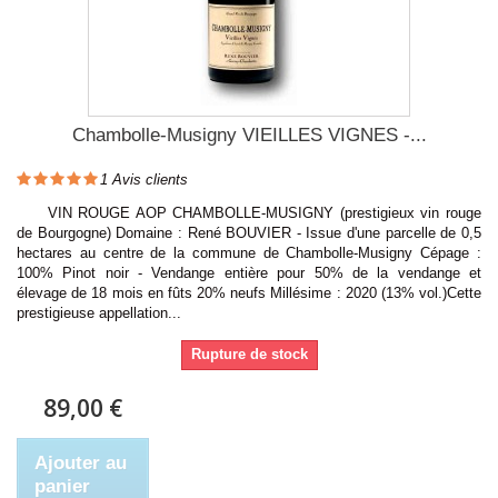
Chambolle-Musigny VIEILLES VIGNES -...
1
Avis clients
VIN ROUGE AOP CHAMBOLLE-MUSIGNY (prestigieux vin rouge
de Bourgogne) Domaine : René BOUVIER - Issue d'une parcelle de 0,5
hectares au centre de la commune de Chambolle-Musigny Cépage :
100% Pinot noir - Vendange entière pour 50% de la vendange et
élevage de 18 mois en fûts 20% neufs Millésime : 2020 (13% vol.)Cette
prestigieuse appellation...
Rupture de stock
89,00 €
Ajouter au
panier