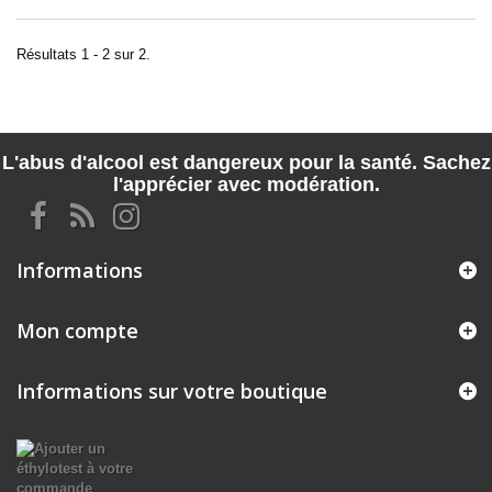
Résultats 1 - 2 sur 2.
L'abus d'alcool est dangereux pour la santé. Sachez
l'apprécier avec modération.
Informations
Mon compte
Informations sur votre boutique