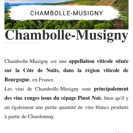
Chambolle-Musigny
appellation viticole située
Chambolle-Musigny est une
sur la Côte de Nuits, dans la région viticole de
Bourgogne
, en France.
principalement
Les vins de Chambolle-Musigny sont
des vins rouges issus du cépage Pinot Noi
r, bien qu'il y
ait également une petite quantité de vins blancs produits
à partir de Chardonnay.