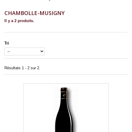
CHAMBOLLE-MUSIGNY
Il y a 2 produits.
Tri
Résultats 1 - 2 sur 2.