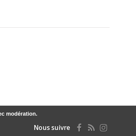
vec modération.
Nous suivre