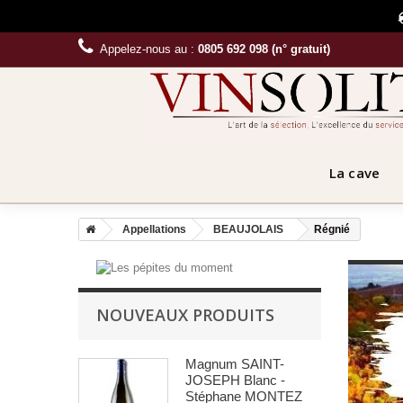
Appelez-nous au :
0805 692 098 (n° gratuit)
La cave
Appellations
BEAUJOLAIS
Régnié
NOUVEAUX PRODUITS
Magnum SAINT-
JOSEPH Blanc -
Stéphane MONTEZ