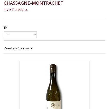
CHASSAGNE-MONTRACHET
Il y a 7 produits.
Tri
Résultats 1 - 7 sur 7.