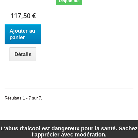
Disponible
117,50 €
Ajouter au
panier
Détails
Résultats 1 - 7 sur 7.
L'abus d'alcool est dangereux pour la santé. Sachez
l'apprécier avec modération.