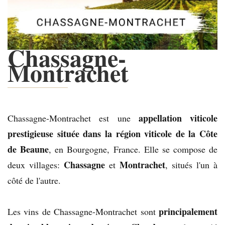
Chassagne-
Montrachet
appellation viticole
Chassagne-Montrachet est une
prestigieuse située dans la région viticole de la Côte
de Beaune
, en Bourgogne, France. Elle se compose de
Chassagne
Montrachet
deux villages:
et
, situés l'un à
côté de l'autre.
principalement
Les vins de Chassagne-Montrachet sont