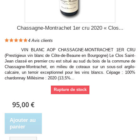
Chassagne-Montrachet 1er cru 2020 « Clos...
4
Avis clients
VIN BLANC AOP CHASSAGNE-MONTRACHET 1ER CRU
(Prestigieux vin blanc de Côte-de-Beaune en Bourgogne) Le Clos Saint-
Jean classé en premier cru est situé au sud du bois de la commune de
Chassagne-Montrachet, en milieu de coteaux sur un sous-sol argilo-
calcaire, un terroir exceptionnel pour les vins blancs. Cépage : 100%
chardonnay Millésime : 2020 (13,5%...
Rupture de stock
95,00 €
Ajouter au
panier