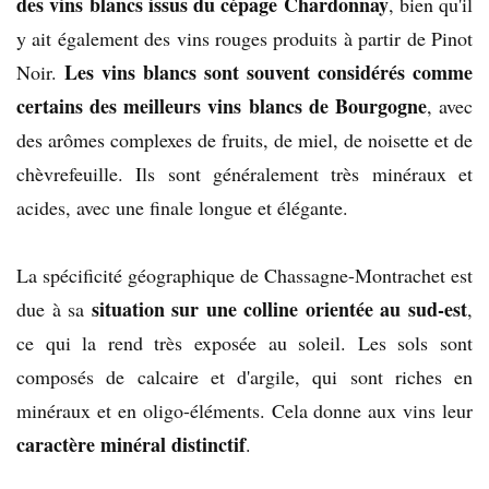
des vins blancs issus du cépage Chardonnay
, bien qu'il
y ait également des vins rouges produits à partir de Pinot
Les vins blancs sont souvent considérés comme
Noir.
certains des meilleurs vins blancs de Bourgogne
, avec
des arômes complexes de fruits, de miel, de noisette et de
chèvrefeuille. Ils sont généralement très minéraux et
acides, avec une finale longue et élégante.
La spécificité géographique de Chassagne-Montrachet est
situation sur une colline orientée au sud-est
due à sa
,
ce qui la rend très exposée au soleil. Les sols sont
composés de calcaire et d'argile, qui sont riches en
minéraux et en oligo-éléments. Cela donne aux vins leur
caractère minéral distinctif
.