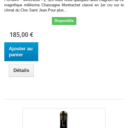
magnifique millésime Chassagne Montrachet classé en 1er cru sur le
climat du Clos Saint Jean.Pour plus...
Disponible
185,00 €
Ajouter au
panier
Détails