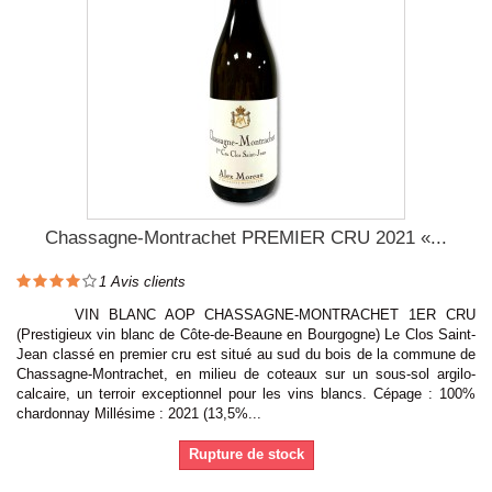
Chassagne-Montrachet PREMIER CRU 2021 «...
1
Avis clients
VIN BLANC AOP CHASSAGNE-MONTRACHET 1ER CRU
(Prestigieux vin blanc de Côte-de-Beaune en Bourgogne) Le Clos Saint-
Jean classé en premier cru est situé au sud du bois de la commune de
Chassagne-Montrachet, en milieu de coteaux sur un sous-sol argilo-
calcaire, un terroir exceptionnel pour les vins blancs. Cépage : 100%
chardonnay Millésime : 2021 (13,5%...
Rupture de stock