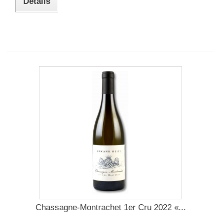
Détails
Chassagne-Montrachet 1er Cru 2022 «...