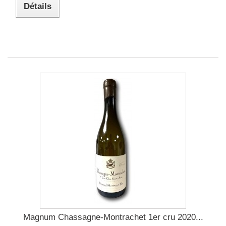
Détails
Magnum Chassagne-Montrachet 1er cru 2020...