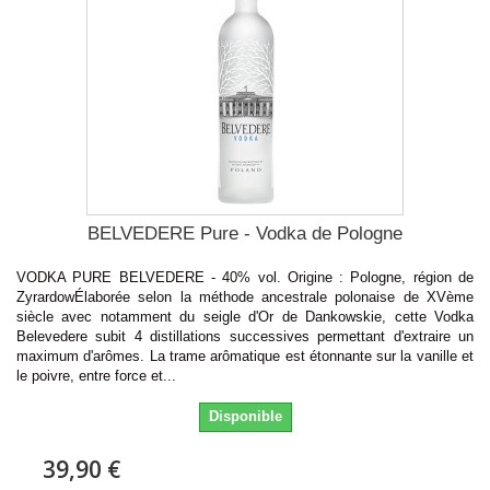
BELVEDERE Pure - Vodka de Pologne
VODKA PURE BELVEDERE - 40% vol. Origine : Pologne, région de
ZyrardowÉlaborée selon la méthode ancestrale polonaise de XVème
siècle avec notamment du seigle d'Or de Dankowskie, cette Vodka
Belevedere subit 4 distillations successives permettant d'extraire un
maximum d'arômes. La trame arômatique est étonnante sur la vanille et
le poivre, entre force et...
Disponible
39,90 €