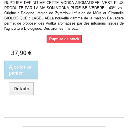
RUPTURE DÉFINITIVE CETTE VODKA AROMATISÉE N'EST PLUS
PRODUITE PAR LA MAISON VODKA PURE BELVEDERE - 40% vol.
Origine : Pologne, région de Zyrardow Infusion de Mûre et Citronelle
BIOLOGIQUE : LABEL ABLa nouvelle gamme de la maison Belvedere
permet de proposer des Vodka aromatisés par des infusions issues de
l'agriculture Biologique. Des arômes fins et...
Rupture de stock
37,90 €
Ajouter au
panier
Détails