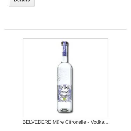
BELVEDERE Mûre Citronelle - Vodka...