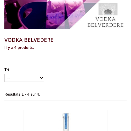
VODKA BELVEDERE
Il y a 4 produits.
Tri
Résultats 1 - 4 sur 4.