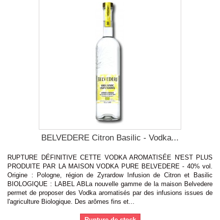
BELVEDERE Citron Basilic - Vodka...
RUPTURE DÉFINITIVE CETTE VODKA AROMATISÉE N'EST PLUS
PRODUITE PAR LA MAISON VODKA PURE BELVEDERE - 40% vol.
Origine : Pologne, région de Zyrardow Infusion de Citron et Basilic
BIOLOGIQUE : LABEL ABLa nouvelle gamme de la maison Belvedere
permet de proposer des Vodka aromatisés par des infusions issues de
l'agriculture Biologique. Des arômes fins et...
Rupture de stock