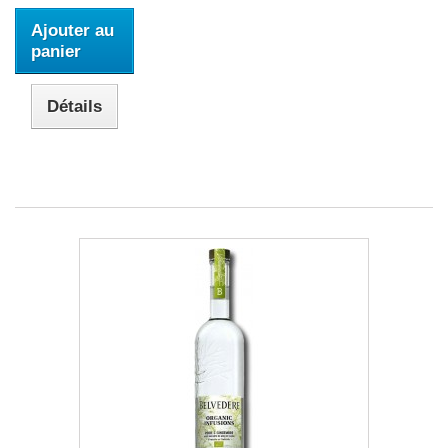
Ajouter au
panier
Détails