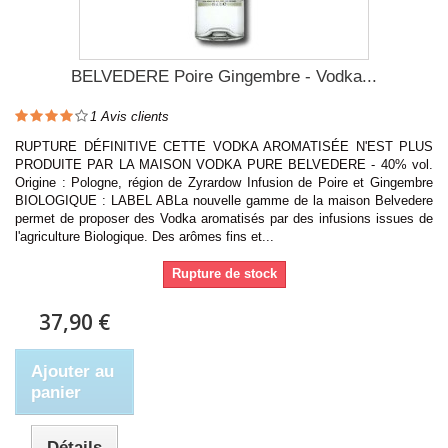
BELVEDERE Poire Gingembre - Vodka...
1
Avis clients
RUPTURE DÉFINITIVE CETTE VODKA AROMATISÉE N'EST PLUS
PRODUITE PAR LA MAISON VODKA PURE BELVEDERE - 40% vol.
Origine : Pologne, région de Zyrardow Infusion de Poire et Gingembre
BIOLOGIQUE : LABEL ABLa nouvelle gamme de la maison Belvedere
permet de proposer des Vodka aromatisés par des infusions issues de
l'agriculture Biologique. Des arômes fins et...
Rupture de stock
37,90 €
Ajouter au
panier
Détails