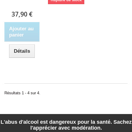
37,90 €
Ajouter au
panier
Détails
Résultats 1 - 4 sur 4.
L'abus d'alcool est dangereux pour la santé. Sachez
l'apprécier avec modération.