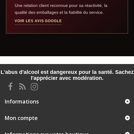
Une relation client reconnue pour sa réactivité, la
qualité des emballages et la fiabilité du service.
VOIR LES AVIS GOOGLE
L'abus d'alcool est dangereux pour la santé. Sachez
l'apprécier avec modération.
Informations
Mon compte