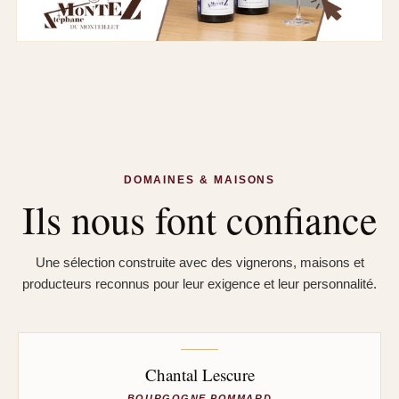
DOMAINES & MAISONS
Ils nous font confiance
Une sélection construite avec des vignerons, maisons et
producteurs reconnus pour leur exigence et leur personnalité.
Chantal Lescure
BOURGOGNE POMMARD