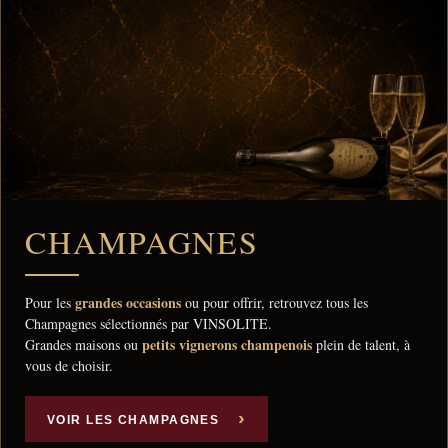
CHAMPAGNES
grandes occasions
Pour les
ou pour offrir, retrouvez tous les
Champagnes sélectionnés par VINSOLITE.
petits vignerons champenois
Grandes maisons ou
plein de talent, à
vous de choisir.
VOIR LES CHAMPAGNES