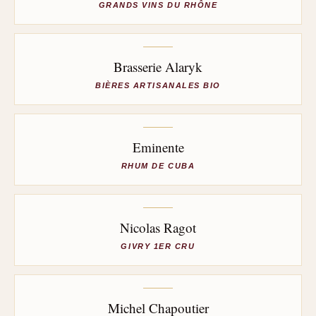
GRANDS VINS DU RHÔNE
Brasserie Alaryk
BIÈRES ARTISANALES BIO
Eminente
RHUM DE CUBA
Nicolas Ragot
GIVRY 1ER CRU
Michel Chapoutier