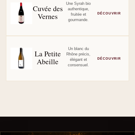
Une Syrah bio
Cuvée des
authentique,
Vernes
DÉCOUVRIR
fruitée et
gourmande.
Un blanc du
La Petite
Rhône précis,
Abeille
DÉCOUVRIR
élégant et
consensuel.