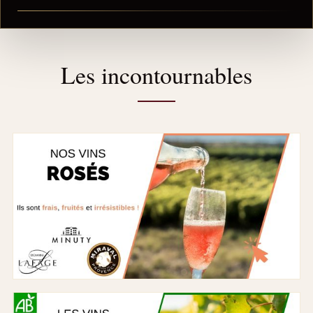
Les incontournables