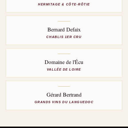
HERMITAGE & CÔTE-RÔTIE
Bernard Defaix
CHABLIS 1ER CRU
Domaine de l'Écu
VALLÉE DE LOIRE
Gérard Bertrand
GRANDS VINS DU LANGUEDOC