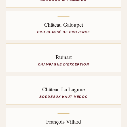
Château Galoupet
CRU CLASSÉ DE PROVENCE
Ruinart
CHAMPAGNE D'EXCEPTION
Château La Lagune
BORDEAUX HAUT-MÉDOC
François Villard