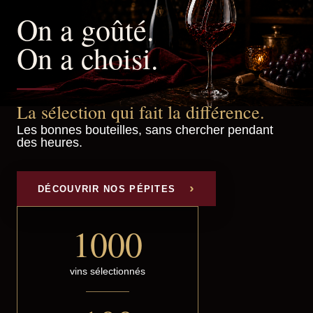
On a goûté.
On a choisi.
La sélection qui fait la différence.
Les bonnes bouteilles, sans chercher pendant
des heures.
DÉCOUVRIR NOS PÉPITES
1000
vins sélectionnés