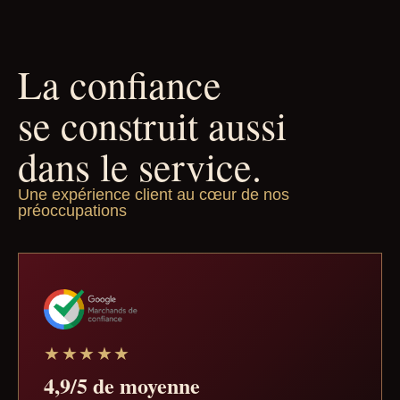
La confiance
se construit aussi
dans le service.
Une expérience client au cœur de nos
préoccupations
★★★★★
4,9/5 de moyenne