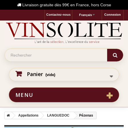
Livraison gratuite dès 99€ en France, hors Corse
Contactez-nous
Connexion
Français
Panier
(vide)
MENU
Appellations
LANGUEDOC
Pézenas