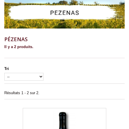
PÉZENAS
Il y a 2 produits.
Tri
Résultats 1 - 2 sur 2.