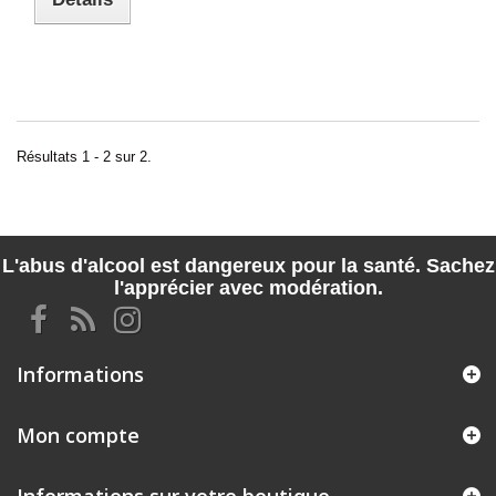
Résultats 1 - 2 sur 2.
L'abus d'alcool est dangereux pour la santé. Sachez
l'apprécier avec modération.
Informations
Mon compte
Informations sur votre boutique