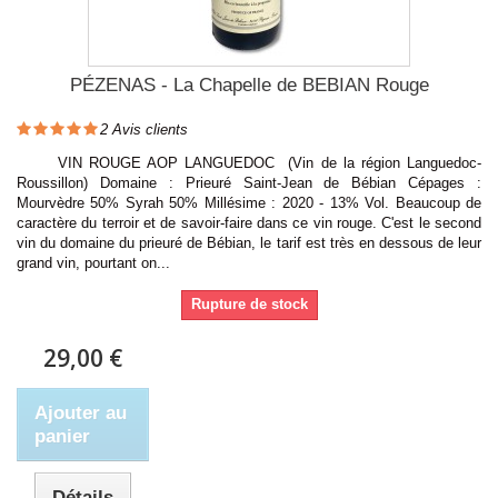
PÉZENAS - La Chapelle de BEBIAN Rouge
2
Avis clients
VIN ROUGE AOP LANGUEDOC (Vin de la région Languedoc-
Roussillon) Domaine : Prieuré Saint-Jean de Bébian Cépages :
Mourvèdre 50% Syrah 50% Millésime : 2020 - 13% Vol. Beaucoup de
caractère du terroir et de savoir-faire dans ce vin rouge. C'est le second
vin du domaine du prieuré de Bébian, le tarif est très en dessous de leur
grand vin, pourtant on...
Rupture de stock
29,00 €
Ajouter au
panier
Détails