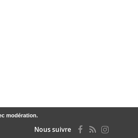
vec modération.
Nous suivre