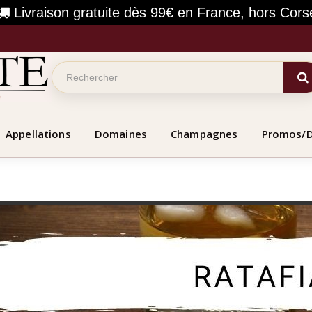
Livraison gratuite dès 99€ en France, hors Cors
Appellations
Domaines
Champagnes
Promos/