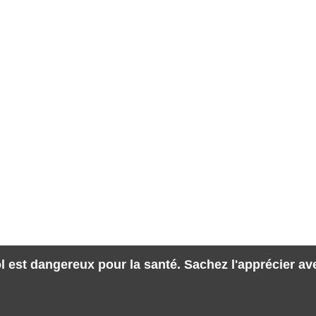
l est dangereux pour la santé. Sachez l'apprécier a