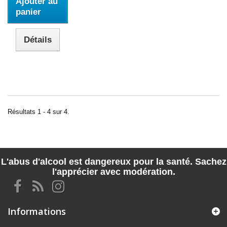
Ajouter au
panier
Détails
Résultats 1 - 4 sur 4.
L'abus d'alcool est dangereux pour la santé. Sachez
l'apprécier avec modération.
Informations