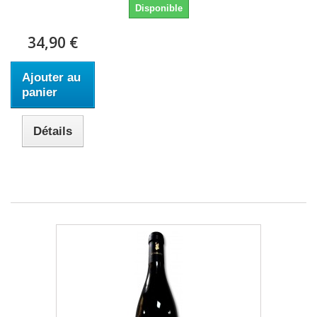
Disponible
34,90 €
Ajouter au
panier
Détails