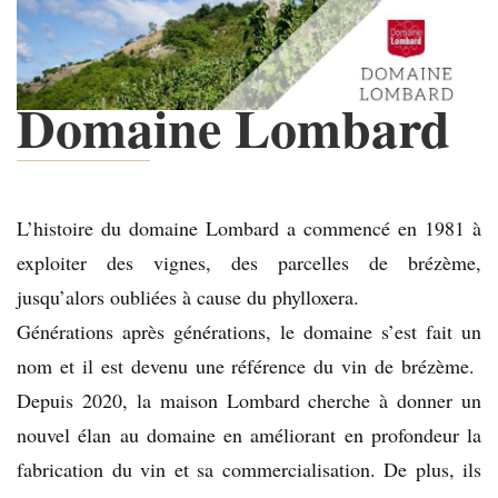
Domaine Lombard
L’histoire du domaine Lombard a commencé en 1981 à
exploiter des vignes, des parcelles de brézème,
jusqu’alors oubliées à cause du phylloxera.
Générations après générations, le domaine s’est fait un
nom et il est devenu une référence du vin de brézème.
Depuis 2020, la maison Lombard cherche à donner un
nouvel élan au domaine en améliorant en profondeur la
fabrication du vin et sa commercialisation. De plus, ils