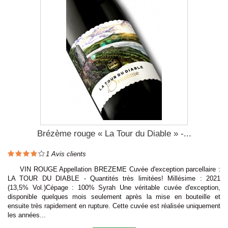
Brézème rouge « La Tour du Diable » -...
1
Avis clients
VIN ROUGE Appellation BREZEME Cuvée d'exception parcellaire :
LA TOUR DU DIABLE - Quantités très limitées! Millésime : 2021
(13,5% Vol.)Cépage : 100% Syrah Une véritable cuvée d'exception,
disponible quelques mois seulement après la mise en bouteille et
ensuite très rapidement en rupture. Cette cuvée est réalisée uniquement
les années...