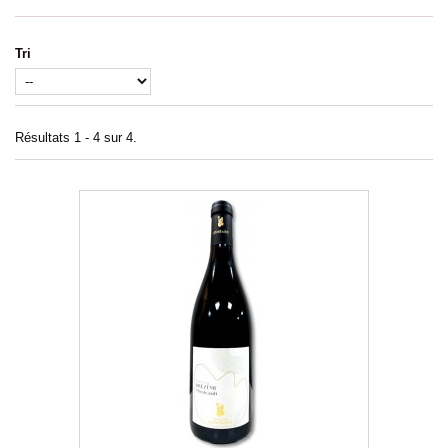
Tri
Résultats 1 - 4 sur 4.