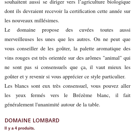
souhaitent aussi se diriger vers l’agriculture biologique
dont ils devraient recevoir la certification cette année sur
les nouveaux millésimes.
Le domaine propose des cuvées toutes aussi
merveilleuses les unes que les autres. On ne peut que
vous conseiller de les goûter, la palette aromatique des
vins rouges est très orientée sur des arômes "animal" qui
ne sont pas si consensuels que ça, il vaut mieux les
goûter et y revenir si vous apprécier ce style particulier.
Les blancs sont eux très consensuel, vous pouvez aller
les yeux fermés vers le Brézème blanc, il fait
généralement l'unanimité autour de la table.
DOMAINE LOMBARD
Il y a 4 produits.