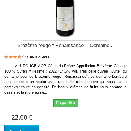
Brézème rouge " Renaissance" - Domaine...
1
Avis clients
VIN ROUGE AOP Côtes-du-Rhône Appellation Brézème Cépage
100 % Syrah Millésime : 2022 (14,5% vol.)Très belle cuvée "Culte" du
domaine pour ce Brézème rouge "Renaissance". Le domaine Lombard
nous propose un nectar avec une belle robe pourpre qui nous laisse
percevoir toute sa densité. De beaux arômes de fruits noirs comme le
cassis et la mûre au nez...
Disponible
22,00 €