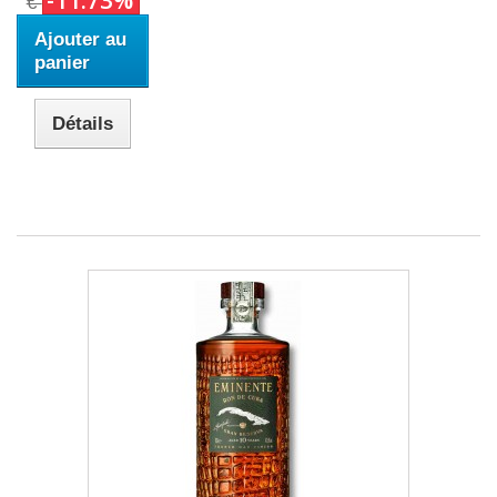
€
Ajouter au
panier
Détails