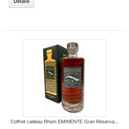
Détails
Coffret cadeau Rhum EMINENTE Gran Reserva...