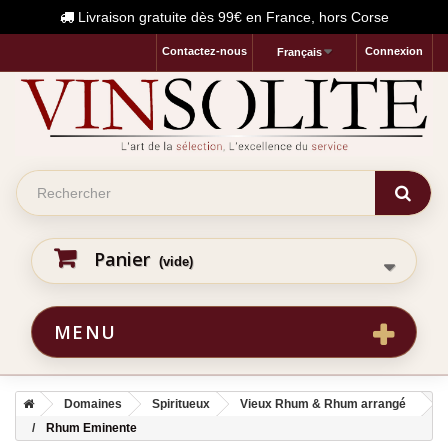
Livraison gratuite dès 99€ en France, hors Corse
Contactez-nous
Connexion
Français
Panier
(vide)
MENU
Domaines
Spiritueux
Vieux Rhum & Rhum arrangé
Rhum Eminente