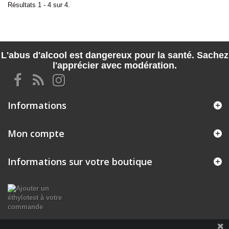
Résultats 1 - 4 sur 4.
L'abus d'alcool est dangereux pour la santé. Sachez
l'apprécier avec modération.
Informations
Mon compte
Informations sur votre boutique