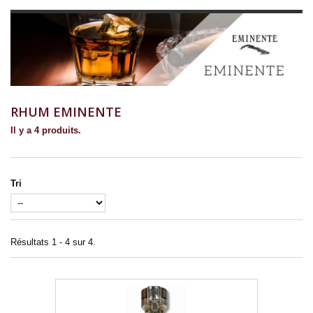
RHUM EMINENTE
Il y a 4 produits.
Tri
Résultats 1 - 4 sur 4.