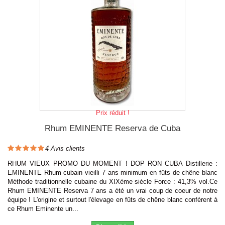
Prix réduit !
Rhum EMINENTE Reserva de Cuba
4
Avis clients
RHUM VIEUX PROMO DU MOMENT ! DOP RON CUBA Distillerie :
EMINENTE Rhum cubain vieilli 7 ans minimum en fûts de chêne blanc
Méthode traditionnelle cubaine du XIXème siècle Force : 41,3% vol.Ce
Rhum EMINENTE Reserva 7 ans a été un vrai coup de coeur de notre
équipe ! L'origine et surtout l'élevage en fûts de chêne blanc confèrent à
ce Rhum Eminente un...