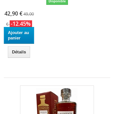
Disponible
42,90 €
49,00
-12.45%
€
Ajouter au
panier
Détails