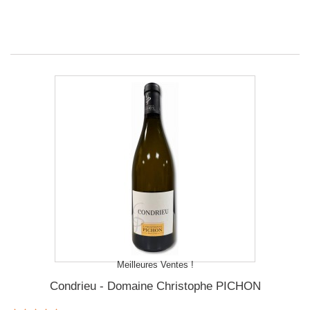
Meilleures Ventes !
Condrieu - Domaine Christophe PICHON