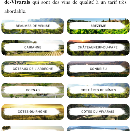
de-Vivarais
qui sont des vins de qualité à un tarif très
abordable.