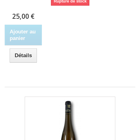
Rupture de stock
25,00 €
Ajouter au
panier
Détails