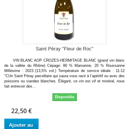
Saint Péray "Fleur de Roc"
VIN BLANC AOP CROZES-HERMITAGE BLANC (grand vin blanc
de la vallée du Rhône) Cépage: 80 % Marsanne, 20 % Roussanne
Millésime : 2023 (13,5% vol.) Température de service idéale : 11-12
°CUn Saint Péray parcellaire qui saura vous ravir à l’apéritif ou avec des
poissons ou viandes blanches. Élégant, ce vin est vif et minéral, nous
fait entrevoir des...
Disponible
22,50 €
Ajouter au