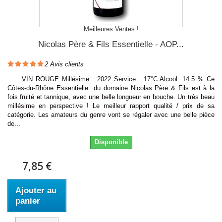
Meilleures Ventes !
Nicolas Père & Fils Essentielle - AOP...
2
Avis clients
VIN ROUGE Millésime : 2022 Service : 17°C Alcool: 14.5 % Ce
Côtes-du-Rhône Essentielle du domaine Nicolas Père & Fils est à la
fois fruité et tannique, avec une belle longueur en bouche. Un très beau
millésime en perspective ! Le meilleur rapport qualité / prix de sa
catégorie. Les amateurs du genre vont se régaler avec une belle pièce
de...
Disponible
7,85 €
Ajouter au
panier