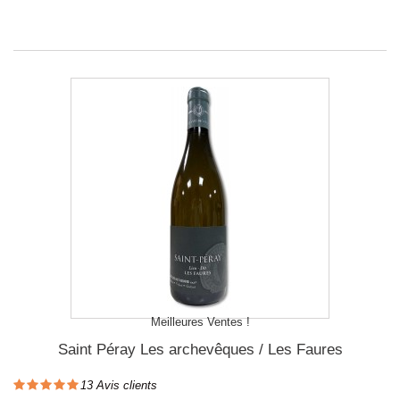
Meilleures Ventes !
Saint Péray Les archevêques / Les Faures
13
Avis clients