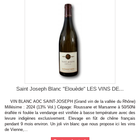
Saint Joseph Blanc "Elouède" LES VINS DE...
VIN BLANC AOC SAINT-JOSEPH (Grand vin de la vallée du Rhône)
Millésime : 2024 (13% Vol.) Cépage: Roussane et Marsanne à 50/50Ni
éraflée ni foulée la vendange est vinifiée à basse température avec des
levure indigènes exclusivement. Elevage en fût de chêne français
pendant 9 mois environ. Un joli vin blanc que nous propose ici les vins
de Vienne,...