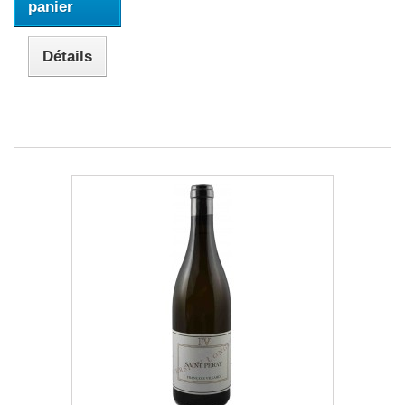
panier
Détails