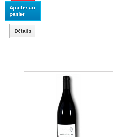
Ajouter au
panier
Détails