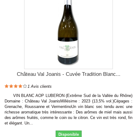
Château Val Joanis - Cuvée Tradition Blanc...
1
Avis clients
VIN BLANC AOP LUBERON (Extrême Sud de la Vallée du Rhône)
Domaine : Château Val JoanisMillésime : 2023 (13,5% vol.)Cépages :
Grenache, Roussanne et VermentinoUn vin blanc sec tendu avec une
richesse aromatique très intéressante : Des arômes de miel mais aussi
des arômes fruités, comme le coin ou le citron. Ce vin est très rond, fin
et élégant. Un...
Disponible