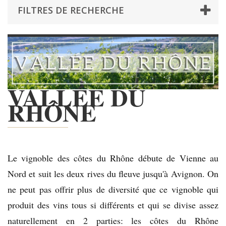
FILTRES DE RECHERCHE
VALLÉE DU
RHÔNE
Le vignoble des côtes du Rhône débute de Vienne au
Nord et suit les deux rives du fleuve jusqu'à Avignon. On
ne peut pas offrir plus de diversité que ce vignoble qui
produit des vins tous si différents et qui se divise assez
naturellement en 2 parties: les côtes du Rhône