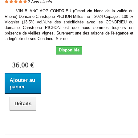
2
Avis clients
VIN BLANC AOP CONDRIEU (Grand vin blanc de la vallée du
Rhône) Domaine Christophe PICHON Millésime : 2024 Cépage : 100 %
Viognier (13,5% vol.)Une des spécificités avec les CONDRIEU du
domaine Christophe PICHON est que nous sommes toujours en
présence de vieilles vignes. Surement une des raisons de l'élégance et
la légèreté de ses Condrieu. Sur ce...
Disponible
36,00 €
Ajouter au
panier
Détails