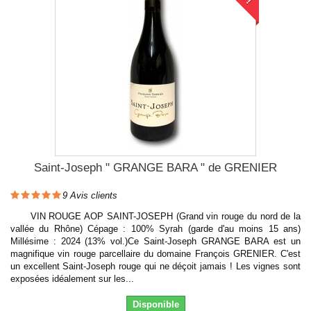
Saint-Joseph " GRANGE BARA " de GRENIER
9
Avis clients
VIN ROUGE AOP SAINT-JOSEPH (Grand vin rouge du nord de la
vallée du Rhône) Cépage : 100% Syrah (garde d'au moins 15 ans)
Millésime : 2024 (13% vol.)Ce Saint-Joseph GRANGE BARA est un
magnifique vin rouge parcellaire du domaine François GRENIER. C'est
un excellent Saint-Joseph rouge qui ne déçoit jamais ! Les vignes sont
exposées idéalement sur les...
Disponible