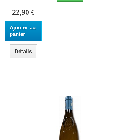
22,90 €
Ajouter au
panier
Détails