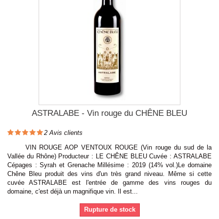
ASTRALABE - Vin rouge du CHÊNE BLEU
2
Avis clients
VIN ROUGE AOP VENTOUX ROUGE (Vin rouge du sud de la
Vallée du Rhône) Producteur : LE CHÊNE BLEU Cuvée : ASTRALABE
Cépages : Syrah et Grenache Millésime : 2019 (14% vol.)Le domaine
Chêne Bleu produit des vins d'un très grand niveau. Même si cette
cuvée ASTRALABE est l'entrée de gamme des vins rouges du
domaine, c'est déjà un magnifique vin. Il est...
Rupture de stock