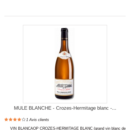
MULE BLANCHE - Crozes-Hermitage blanc -...
1
Avis clients
VIN BLANCAOP CROZES-HERMITAGE BLANC (grand vin blanc de