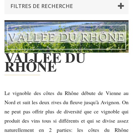
FILTRES DE RECHERCHE
VALLÉE DU
RHÔNE
Le vignoble des côtes du Rhône débute de Vienne au
Nord et suit les deux rives du fleuve jusqu'à Avignon. On
ne peut pas offrir plus de diversité que ce vignoble qui
produit des vins tous si différents et qui se divise assez
naturellement en 2 parties: les côtes du Rhône