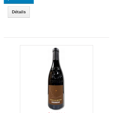
Détails