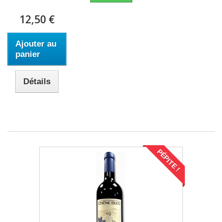
12,50 €
Ajouter au
panier
Détails
PÉPITE !