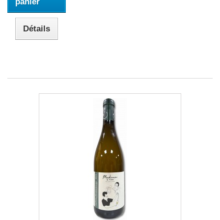
panier
Détails