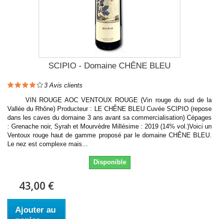
SCIPIO - Domaine CHÊNE BLEU
3
Avis clients
VIN ROUGE AOC VENTOUX ROUGE (Vin rouge du sud de la
Vallée du Rhône) Producteur : LE CHÊNE BLEU Cuvée SCIPIO (repose
dans les caves du domaine 3 ans avant sa commercialisation) Cépages
: Grenache noir, Syrah et Mourvèdre Millésime : 2019 (14% vol.)Voici un
Ventoux rouge haut de gamme proposé par le domaine CHÊNE BLEU.
Le nez est complexe mais...
Disponible
43,00 €
Ajouter au