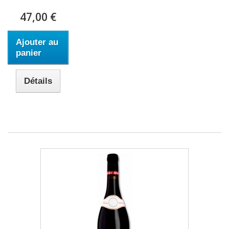
47,00 €
Ajouter au
panier
Détails