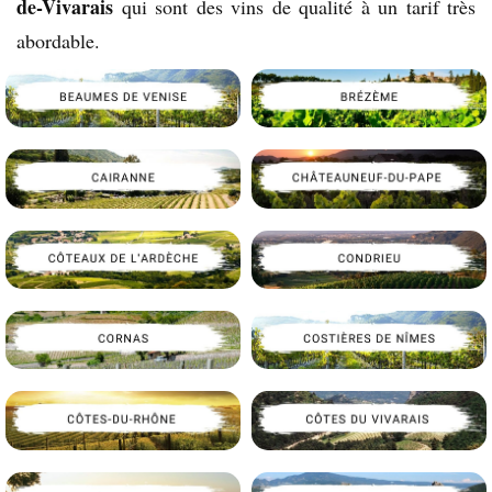
de-Vivarais
qui sont des vins de qualité à un tarif très
abordable.