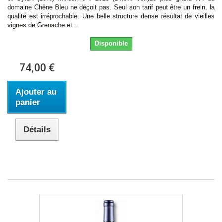
domaine Chêne Bleu ne déçoit pas. Seul son tarif peut être un frein, la
qualité est irréprochable. Une belle structure dense résultat de vieilles
vignes de Grenache et...
Disponible
74,00 €
Ajouter au
panier
Détails