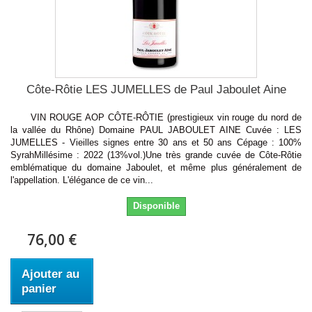
Côte-Rôtie LES JUMELLES de Paul Jaboulet Aine
VIN ROUGE AOP CÔTE-RÔTIE (prestigieux vin rouge du nord de
la vallée du Rhône) Domaine PAUL JABOULET AINE Cuvée : LES
JUMELLES - Vieilles signes entre 30 ans et 50 ans Cépage : 100%
SyrahMillésime : 2022 (13%vol.)Une très grande cuvée de Côte-Rôtie
emblématique du domaine Jaboulet, et même plus généralement de
l'appellation. L'élégance de ce vin...
Disponible
76,00 €
Ajouter au
panier