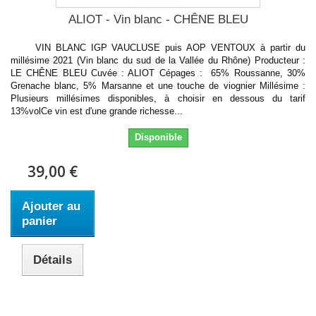
ALIOT - Vin blanc - CHÊNE BLEU
VIN BLANC IGP VAUCLUSE puis AOP VENTOUX à partir du
millésime 2021 (Vin blanc du sud de la Vallée du Rhône) Producteur :
LE CHÊNE BLEU Cuvée : ALIOT Cépages : 65% Roussanne, 30%
Grenache blanc, 5% Marsanne et une touche de viognier Millésime :
Plusieurs millésimes disponibles, à choisir en dessous du tarif
13%volCe vin est d'une grande richesse...
Disponible
39,00 €
Ajouter au
panier
Détails