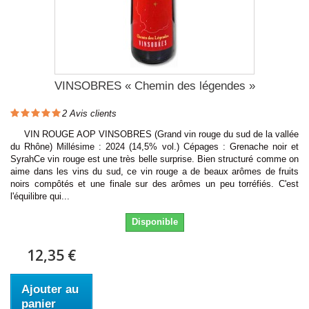
VINSOBRES « Chemin des légendes »
2
Avis clients
VIN ROUGE AOP VINSOBRES (Grand vin rouge du sud de la vallée
du Rhône) Millésime : 2024 (14,5% vol.) Cépages : Grenache noir et
SyrahCe vin rouge est une très belle surprise. Bien structuré comme on
aime dans les vins du sud, ce vin rouge a de beaux arômes de fruits
noirs compôtés et une finale sur des arômes un peu torréfiés. C'est
l'équilibre qui...
Disponible
12,35 €
Ajouter au
panier