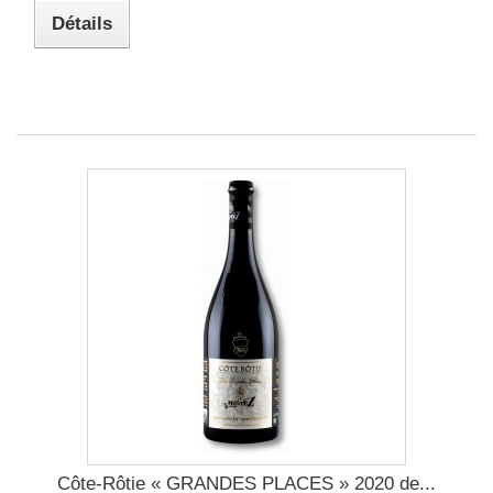
Détails
Côte-Rôtie « GRANDES PLACES » 2020 de...