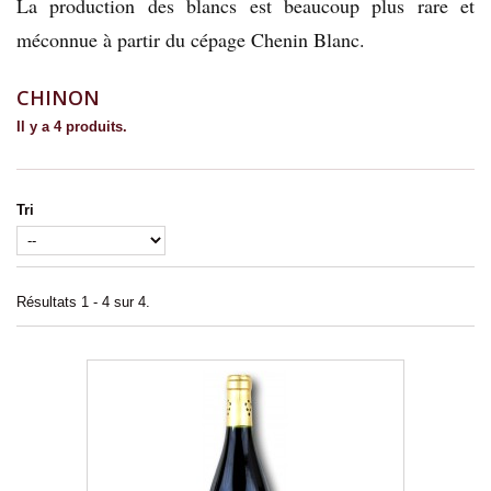
La production des blancs est beaucoup plus rare et
méconnue à partir du cépage Chenin Blanc.
CHINON
Il y a 4 produits.
Tri
Résultats 1 - 4 sur 4.