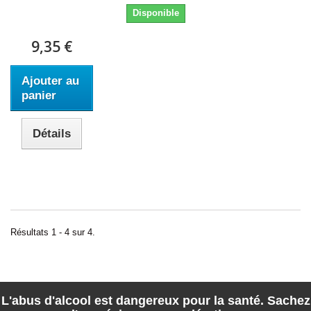
Disponible
9,35 €
Ajouter au
panier
Détails
Résultats 1 - 4 sur 4.
L'abus d'alcool est dangereux pour la santé. Sachez