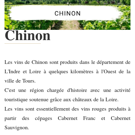
Chinon
Les vins de Chinon sont produits dans le département de
L'Indre et Loire à quelques kilomètres à l'Ouest de la
ville de Tours.
C'est une région chargée d'histoire avec une activité
touristique soutenue grâce aux châteaux de la Loire.
Les vins sont essentiellement des vins rouges produits à
partir des cépages Cabernet Franc et Cabernet
Sauvignon.