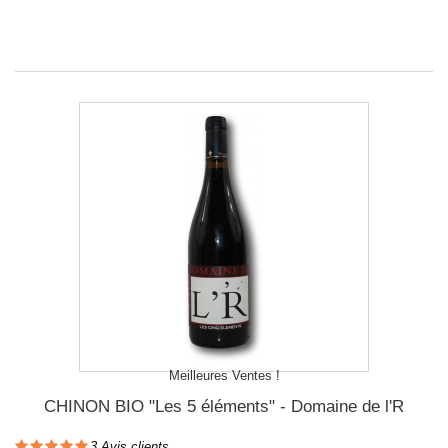
Meilleures Ventes !
CHINON BIO "Les 5 éléments" - Domaine de l'R
3
Avis clients