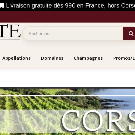
Livraison gratuite dès 99€ en France, hors Cors
Appellations
Domaines
Champagnes
Promos/