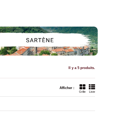
Il y a 5 produits.
Afficher :
Grille
Liste