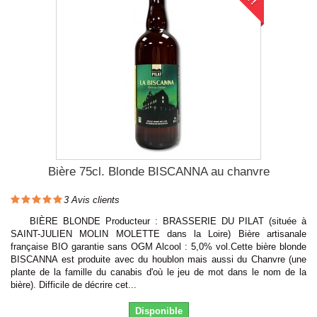
Bière 75cl. Blonde BISCANNA au chanvre
3
Avis clients
BIÈRE BLONDE Producteur : BRASSERIE DU PILAT (située à
SAINT-JULIEN MOLIN MOLETTE dans la Loire) Bière artisanale
française BIO garantie sans OGM Alcool : 5,0% vol.Cette bière blonde
BISCANNA est produite avec du houblon mais aussi du Chanvre (une
plante de la famille du canabis d'où le jeu de mot dans le nom de la
bière). Difficile de décrire cet...
Disponible