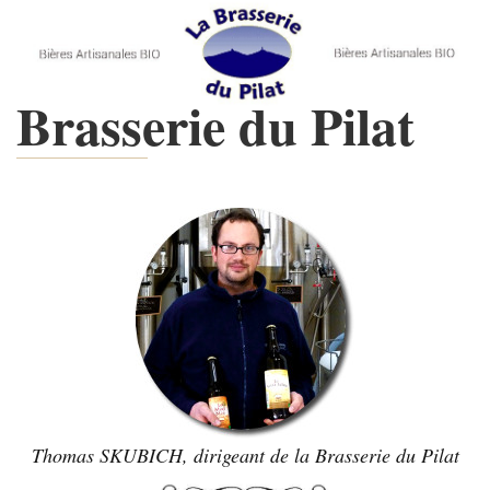
Brasserie du Pilat
Thomas SKUBICH, dirigeant de la Brasserie du Pilat