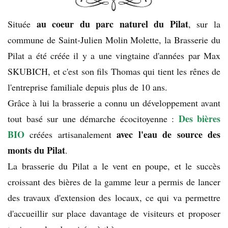
au coeur du parc naturel du Pilat
Située
, sur la
commune de Saint-Julien Molin Molette, la Brasserie du
Pilat a été créée il y a une vingtaine d'années par Max
SKUBICH, et c'est son fils Thomas qui tient les rênes de
l'entreprise familiale depuis plus de 10 ans.
Grâce à lui la brasserie a connu un développement avant
Des bières
tout basé sur une démarche écocitoyenne :
BIO
avec l'eau de source des
créées artisanalement
monts du Pilat
.
La brasserie du Pilat a le vent en poupe, et le succès
croissant des bières de la gamme leur a permis de lancer
des travaux d'extension des locaux, ce qui va permettre
d'accueillir sur place davantage de visiteurs et proposer