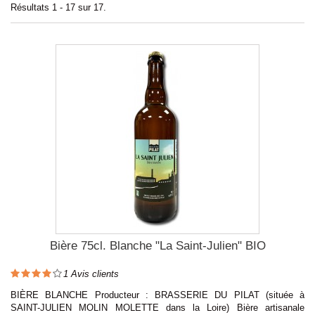
Résultats 1 - 17 sur 17.
Bière 75cl. Blanche "La Saint-Julien" BIO
1
Avis clients
BIÈRE BLANCHE Producteur : BRASSERIE DU PILAT (située à
SAINT-JULIEN MOLIN MOLETTE dans la Loire) Bière artisanale