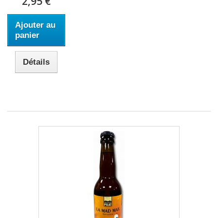
2,95 €
Ajouter au
panier
Détails