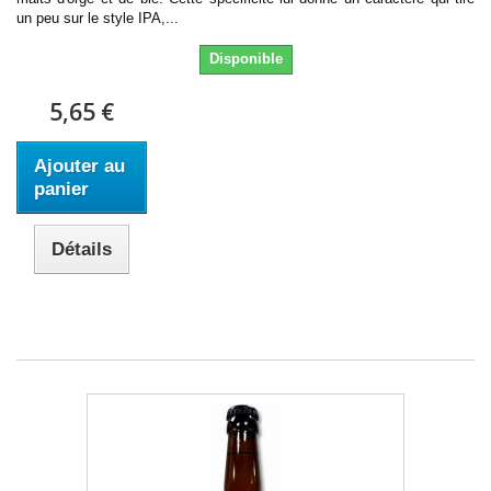
un peu sur le style IPA,...
Disponible
5,65 €
Ajouter au
panier
Détails