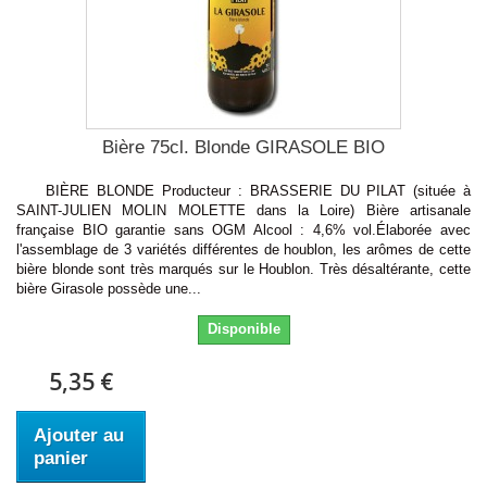
Bière 75cl. Blonde GIRASOLE BIO
BIÈRE BLONDE Producteur : BRASSERIE DU PILAT (située à
SAINT-JULIEN MOLIN MOLETTE dans la Loire) Bière artisanale
française BIO garantie sans OGM Alcool : 4,6% vol.Élaborée avec
l'assemblage de 3 variétés différentes de houblon, les arômes de cette
bière blonde sont très marqués sur le Houblon. Très désaltérante, cette
bière Girasole possède une...
Disponible
5,35 €
Ajouter au
panier