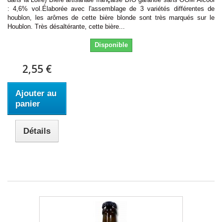
: 4,6% vol.Élaborée avec l'assemblage de 3 variétés différentes de
houblon, les arômes de cette bière blonde sont très marqués sur le
Houblon. Très désaltérante, cette bière...
Disponible
2,55 €
Ajouter au
panier
Détails