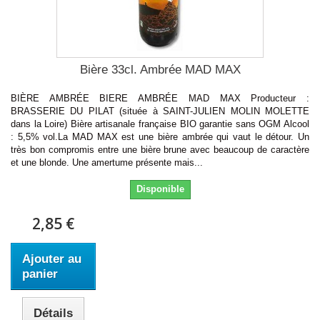
Bière 33cl. Ambrée MAD MAX
BIÈRE AMBRÉE BIERE AMBRÉE MAD MAX Producteur :
BRASSERIE DU PILAT (située à SAINT-JULIEN MOLIN MOLETTE
dans la Loire) Bière artisanale française BIO garantie sans OGM Alcool
: 5,5% vol.La MAD MAX est une bière ambrée qui vaut le détour. Un
très bon compromis entre une bière brune avec beaucoup de caractère
et une blonde. Une amertume présente mais...
Disponible
2,85 €
Ajouter au
panier
Détails