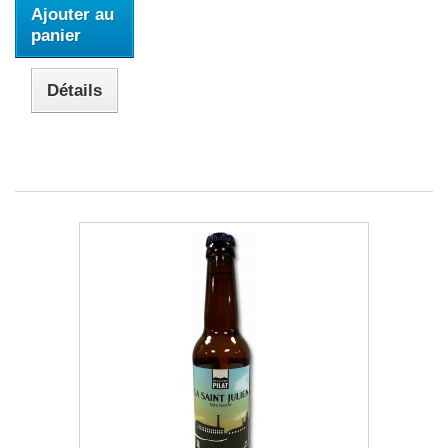
Ajouter au
panier
Détails