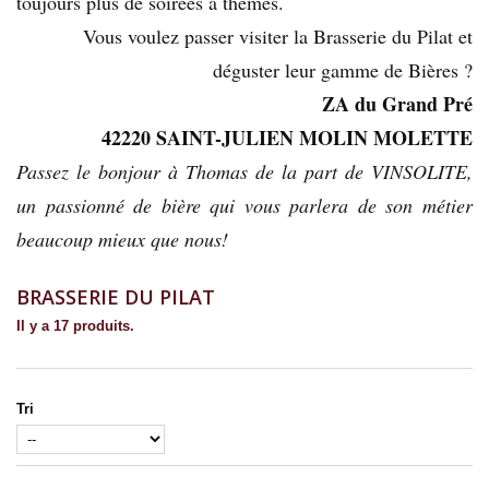
toujours plus de soirées à thèmes.
Vous voulez passer visiter la Brasserie du Pilat et
déguster leur gamme de Bières ?
ZA du Grand Pré
42220 SAINT-JULIEN MOLIN MOLETTE
Passez le bonjour à Thomas de la part de VINSOLITE,
un passionné de bière qui vous parlera de son métier
beaucoup mieux que nous!
BRASSERIE DU PILAT
Il y a 17 produits.
Tri