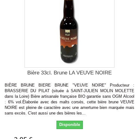
Bière 33cl. Brune LA VEUVE NOIRE
BIÈRE BRUNE BIERE BRUNE "VEUVE NOIRE" Producteur :
BRASSERIE DU PILAT (située à SAINT-JULIEN MOLIN MOLETTE
dans la Loire) Bière artisanale française BIO garantie sans OGM Alcool
: 6% vol.Élaborée avec des malts corsés, cette bière brune VEUVE
NOIRE est pleine de caractère avec une amertume bien marquée mais
sans excès. C'est aussi une des bières les...
Disponible