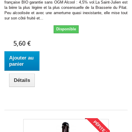
française BIO garantie sans OGM Alcool : 4,5% vol.La Saint-Julien est
la bière la plus légère et la plus consensuelle de la Brasserie du Pilat.
Peu alcoolisée et avec une amertume quasi inexistante, elle mise tout
sur son côté fruité et...
Disponible
5,60 €
Ajouter au
panier
Détails
PÉPITE !