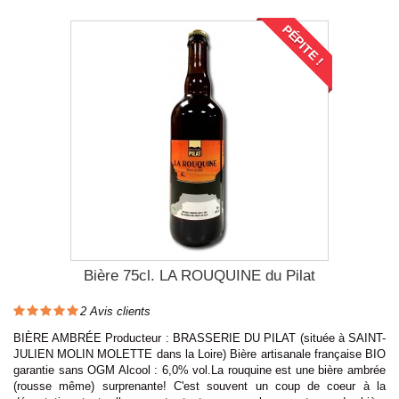
PÉPITE !
Bière 75cl. LA ROUQUINE du Pilat
2
Avis clients
BIÈRE AMBRÉE Producteur : BRASSERIE DU PILAT (située à SAINT-
JULIEN MOLIN MOLETTE dans la Loire) Bière artisanale française BIO
garantie sans OGM Alcool : 6,0% vol.La rouquine est une bière ambrée
(rousse même) surprenante! C'est souvent un coup de coeur à la