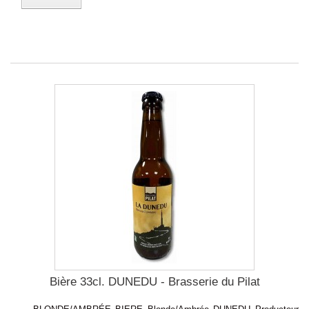
Bière 33cl. DUNEDU - Brasserie du Pilat