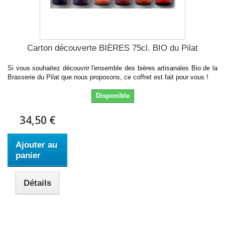
Carton découverte BIÈRES 75cl. BIO du Pilat
Si vous souhaitez découvrir l'ensemble des bières artisanales Bio de la
Brasserie du Pilat que nous proposons, ce coffret est fait pour vous !
Disponible
34,50 €
Ajouter au
panier
Détails