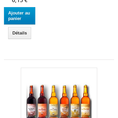
Ajouter au
panier
Détails