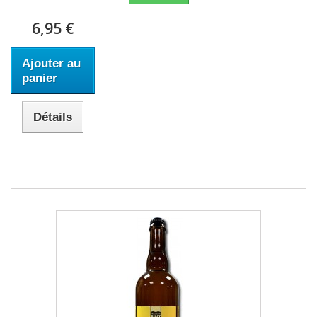
6,95 €
Ajouter au
panier
Détails