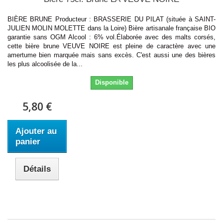
BIÈRE BRUNE Producteur : BRASSERIE DU PILAT (située à SAINT-
JULIEN MOLIN MOLETTE dans la Loire) Bière artisanale française BIO
garantie sans OGM Alcool : 6% vol.Élaborée avec des malts corsés,
cette bière brune VEUVE NOIRE est pleine de caractère avec une
amertume bien marquée mais sans excès. C'est aussi une des bières
les plus alcoolisée de la...
Disponible
5,80 €
Ajouter au
panier
Détails