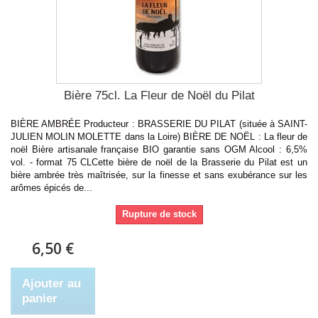
Bière 75cl. La Fleur de Noël du Pilat
BIÈRE AMBRÉE Producteur : BRASSERIE DU PILAT (située à SAINT-
JULIEN MOLIN MOLETTE dans la Loire) BIÈRE DE NOËL : La fleur de
noël Bière artisanale française BIO garantie sans OGM Alcool : 6,5%
vol. - format 75 CLCette bière de noël de la Brasserie du Pilat est un
bière ambrée très maîtrisée, sur la finesse et sans exubérance sur les
arômes épicés de...
Rupture de stock
6,50 €
Ajouter au
panier