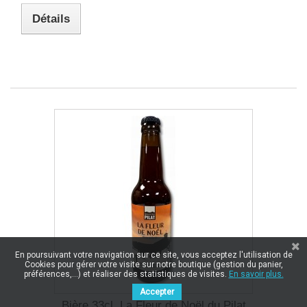
Détails
En poursuivant votre navigation sur ce site, vous acceptez l'utilisation de
Cookies pour gérer votre visite sur notre boutique (gestion du panier,
préférences,...) et réaliser des statistiques de visites.
En savoir plus.
Accepter
Bière 33cl. La Fleur de Noël du Pilat