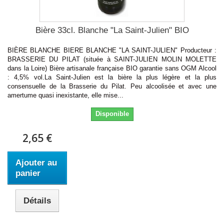
Bière 33cl. Blanche "La Saint-Julien" BIO
BIÈRE BLANCHE BIERE BLANCHE "LA SAINT-JULIEN" Producteur :
BRASSERIE DU PILAT (située à SAINT-JULIEN MOLIN MOLETTE
dans la Loire) Bière artisanale française BIO garantie sans OGM Alcool
: 4,5% vol.La Saint-Julien est la bière la plus légère et la plus
consensuelle de la Brasserie du Pilat. Peu alcoolisée et avec une
amertume quasi inexistante, elle mise...
Disponible
2,65 €
Ajouter au
panier
Détails