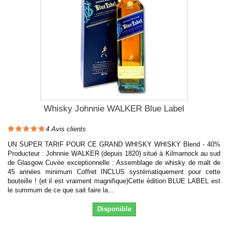
Whisky Johnnie WALKER Blue Label
4
Avis clients
UN SUPER TARIF POUR CE GRAND WHISKY WHISKY Blend - 40%
Producteur : Johnnie WALKER (depuis 1820) situé à Kilmarnock au sud
de Glasgow Cuvée exceptionnelle : Assemblage de whisky de malt de
45 années minimum Coffret INCLUS systématiquement pour cette
bouteille ! (et il est vraiment magnifique)Cette édition BLUE LABEL est
le summum de ce que sait faire la...
Disponible