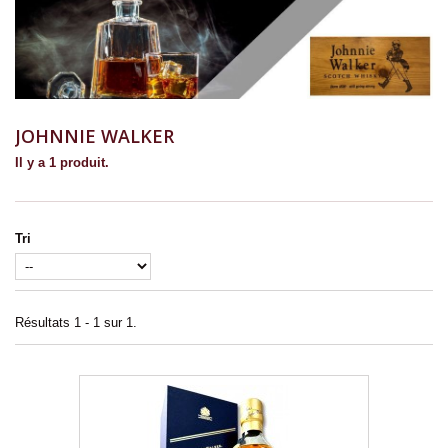
JOHNNIE WALKER
Il y a 1 produit.
Tri
Résultats 1 - 1 sur 1.