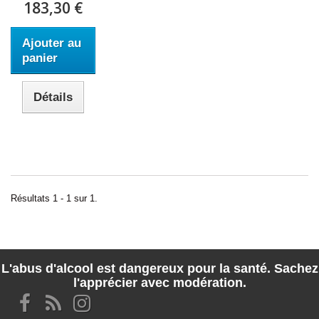
183,30 €
Ajouter au
panier
Détails
Résultats 1 - 1 sur 1.
L'abus d'alcool est dangereux pour la santé. Sachez
l'apprécier avec modération.