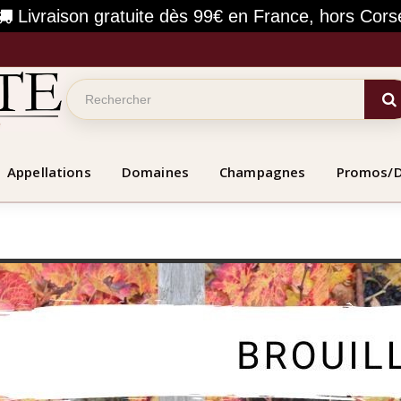
Livraison gratuite dès 99€ en France, hors Cors
Appellations
Domaines
Champagnes
Promos/