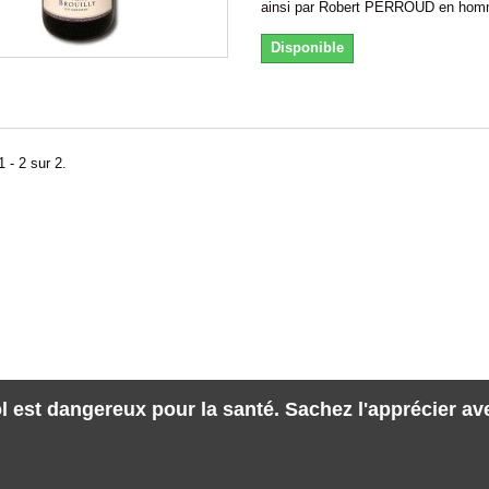
ainsi par Robert PERROUD en hom
Disponible
 - 2 sur 2.
l est dangereux pour la santé. Sachez l'apprécier a