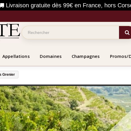
Livraison gratuite dès 99€ en France, hors Cors
Appellations
Domaines
Champagnes
Promos/
s Grenier