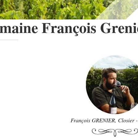
maine François Greni
François GRENIER, Closier -