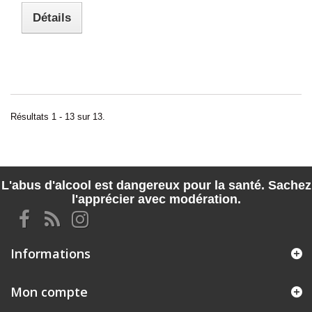
Détails
Résultats 1 - 13 sur 13.
L'abus d'alcool est dangereux pour la santé. Sachez
l'apprécier avec modération.
Informations
Mon compte