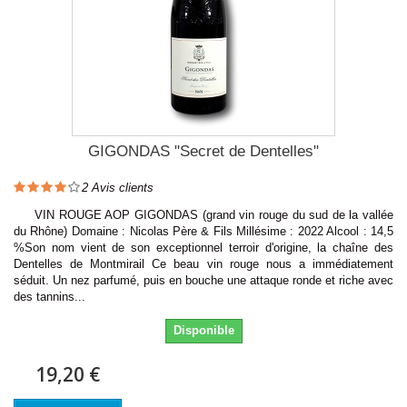
GIGONDAS "Secret de Dentelles"
2
Avis clients
VIN ROUGE AOP GIGONDAS (grand vin rouge du sud de la vallée
du Rhône) Domaine : Nicolas Père & Fils Millésime : 2022 Alcool : 14,5
%Son nom vient de son exceptionnel terroir d'origine, la chaîne des
Dentelles de Montmirail Ce beau vin rouge nous a immédiatement
séduit. Un nez parfumé, puis en bouche une attaque ronde et riche avec
des tannins...
Disponible
19,20 €