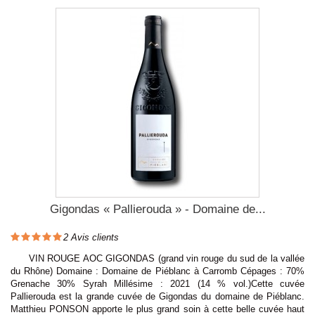
Gigondas « Pallierouda » - Domaine de...
2
Avis clients
VIN ROUGE AOC GIGONDAS (grand vin rouge du sud de la vallée
du Rhône) Domaine : Domaine de Piéblanc à Carromb Cépages : 70%
Grenache 30% Syrah Millésime : 2021 (14 % vol.)Cette cuvée
Pallierouda est la grande cuvée de Gigondas du domaine de Piéblanc.
Matthieu PONSON apporte le plus grand soin à cette belle cuvée haut