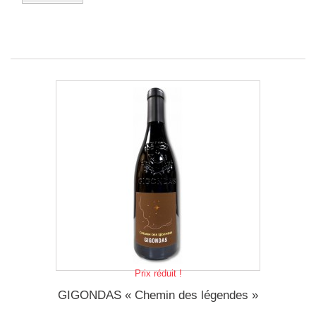
Prix réduit !
GIGONDAS « Chemin des légendes »