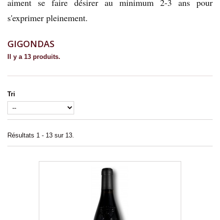
aiment se faire désirer au minimum 2-3 ans pour
s'exprimer pleinement.
GIGONDAS
Il y a 13 produits.
Tri
Résultats 1 - 13 sur 13.