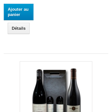
Ajouter au
panier
Détails