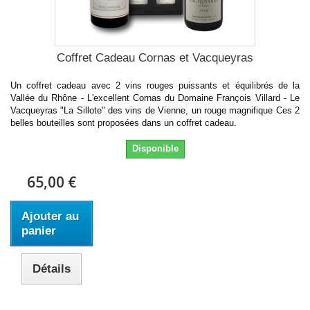
Coffret Cadeau Cornas et Vacqueyras
Un coffret cadeau avec 2 vins rouges puissants et équilibrés de la
Vallée du Rhône - L'excellent Cornas du Domaine François Villard - Le
Vacqueyras "La Sillote" des vins de Vienne, un rouge magnifique Ces 2
belles bouteilles sont proposées dans un coffret cadeau.
Disponible
65,00 €
Ajouter au
panier
Détails