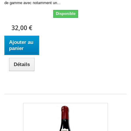
de gamme avec notamment un...
Disponible
32,00 €
Ajouter au
panier
Détails