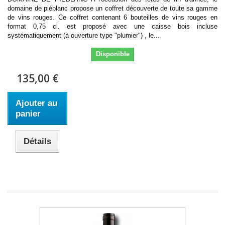
domaine de piéblanc propose un coffret découverte de toute sa gamme
de vins rouges. Ce coffret contenant 6 bouteilles de vins rouges en
format 0,75 cl. est proposé avec une caisse bois incluse
systématiquement (à ouverture type "plumier") , le...
Disponible
135,00 €
Ajouter au
panier
Détails