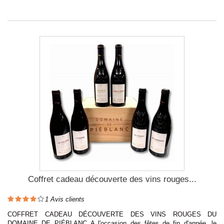
Coffret cadeau découverte des vins rouges...
1
Avis clients
COFFRET CADEAU DÉCOUVERTE DES VINS ROUGES DU
DOMAINE DE PIÉBLANC A l'occasion des fêtes de fin d'année, le