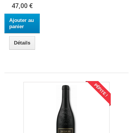
47,00 €
Ajouter au
panier
Détails
PÉPITE !