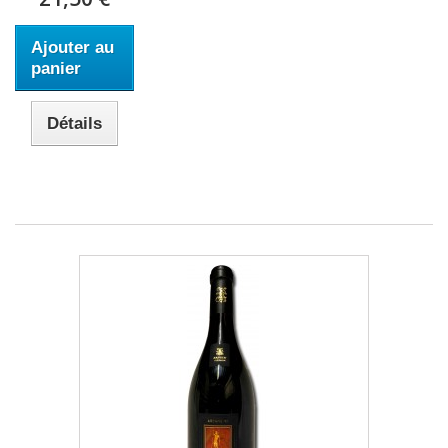
Ajouter au
panier
Détails