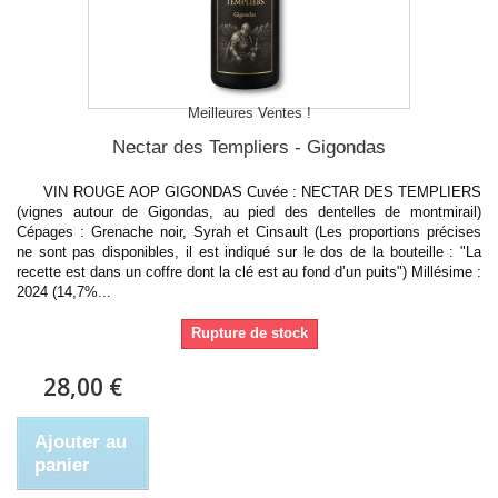
Meilleures Ventes !
Nectar des Templiers - Gigondas
VIN ROUGE AOP GIGONDAS Cuvée : NECTAR DES TEMPLIERS
(vignes autour de Gigondas, au pied des dentelles de montmirail)
Cépages : Grenache noir, Syrah et Cinsault (Les proportions précises
ne sont pas disponibles, il est indiqué sur le dos de la bouteille : "La
recette est dans un coffre dont la clé est au fond d’un puits") Millésime :
2024 (14,7%...
Rupture de stock
28,00 €
Ajouter au
panier