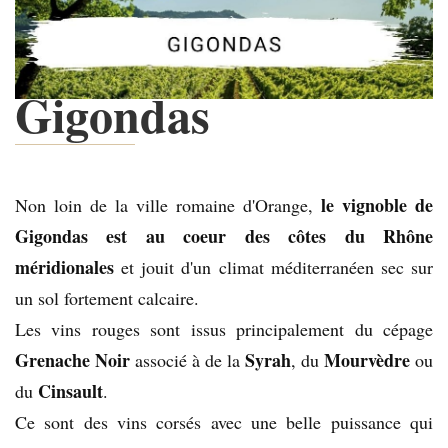
Gigondas
le vignoble de
Non loin de la ville romaine d'Orange,
Gigondas est au coeur des côtes du Rhône
méridionales
et jouit d'un climat méditerranéen sec sur
un sol fortement calcaire.
Les vins rouges sont issus principalement du cépage
Grenache Noir
Syrah
Mourvèdre
associé à de la
, du
ou
Cinsault
du
.
Ce sont des vins corsés avec une belle puissance qui