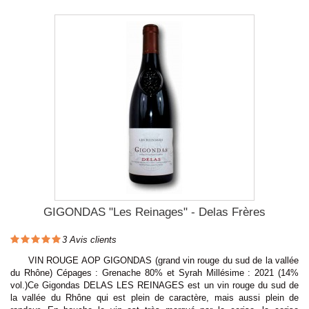
GIGONDAS "Les Reinages" - Delas Frères
3
Avis clients
VIN ROUGE AOP GIGONDAS (grand vin rouge du sud de la vallée
du Rhône) Cépages : Grenache 80% et Syrah Millésime : 2021 (14%
vol.)Ce Gigondas DELAS LES REINAGES est un vin rouge du sud de
la vallée du Rhône qui est plein de caractère, mais aussi plein de