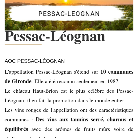
Pessac-Léognan
AOC PESSAC-LÉOGNAN
10 communes
L'appellation Pessac-Léognan s'étend sur
de Gironde
. Elle a été reconnu seulement en 1987.
Le château Haut-Brion est le plus célèbre des Pessac-
Léognan, il en fait la promotion dans le monde entier.
Les vins rouges de l'appellation ont des caractéristiques
Des vins aux tannins serré, charnus et
communes :
équilibrés
avec des arômes de fruits mûrs voire de