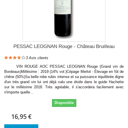
PESSAC LEOGNAN Rouge - Château Bruilleau
3
Avis clients
VIN ROUGE AOC PESSAC LEOGNAN Rouge (Grand vin de
Bordeaux)Millésime : 2019 (14% vol.)Cépage Merlot - Élevage en fût de
chêne (50%)Sa belle robe rubis intense et sa puissance équilibrée digne
d'un très grand vin lui ont déjà valu une étoile dans le guide Hachette
sur le millésime 2018. Très agréable, il s'accordera facilement avec
n'importe quelle...
Disponible
16,95 €