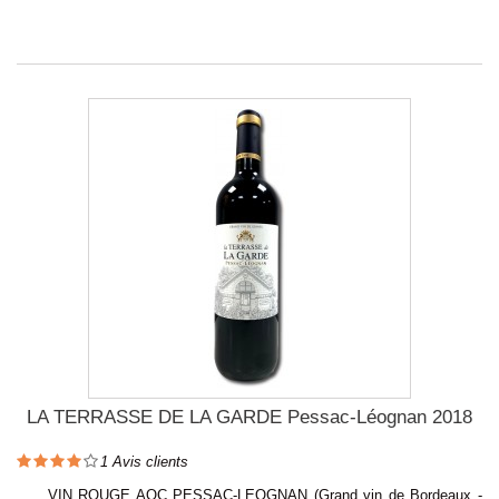
LA TERRASSE DE LA GARDE Pessac-Léognan 2018
1
Avis clients
VIN ROUGE AOC PESSAC-LEOGNAN (Grand vin de Bordeaux -