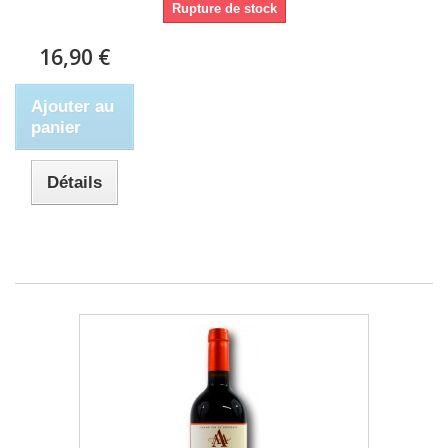
Rupture de stock
16,90 €
Ajouter au
panier
Détails