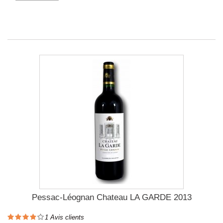
Pessac-Léognan Chateau LA GARDE 2013
1
Avis clients