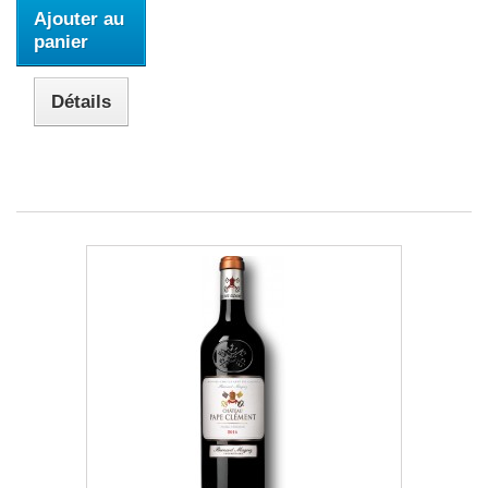
Ajouter au
panier
Détails