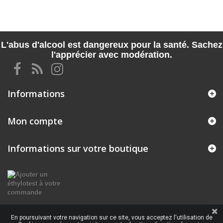
L'abus d'alcool est dangereux pour la santé. Sachez
l'apprécier avec modération.
Informations
Mon compte
Informations sur votre boutique
En poursuivant votre navigation sur ce site, vous acceptez l'utilisation de