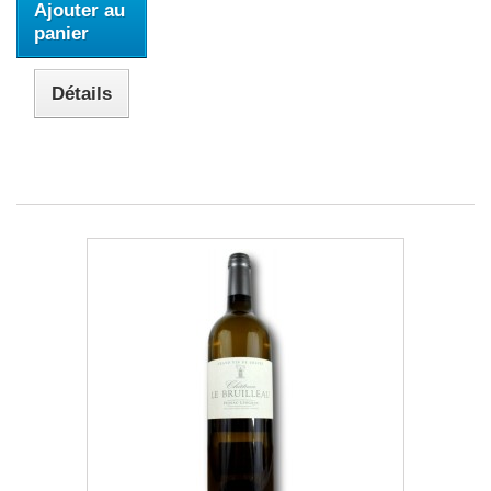
Ajouter au
panier
Détails