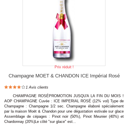
Prix réduit !
Champagne MOET & CHANDON ICE Impérial Rosé
1
Avis clients
CHAMPAGNE ROSÉPROMOTION JUSQU'A LA FIN DU MOIS !
AOP CHAMPAGNE Cuvée : ICE IMPERIAL ROSÉ (12% vol) Type de
Champagne : Champagne 1/2 sec. Champagne élaboré spécialement
par la maison Moët & Chandon pour une dégustation estivale sur glace
Assemblage de cépages : Pinot noir (50%), Pinot Meunier (40%) et
Chardonnay (20%)Le côté "sur glace" est...