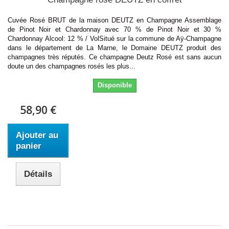
Cuvée Rosé BRUT de la maison DEUTZ en Champagne Assemblage
de Pinot Noir et Chardonnay avec 70 % de Pinot Noir et 30 %
Chardonnay Alcool: 12 % / VolSitué sur la commune de Aÿ-Champagne
dans le département de La Marne, le Domaine DEUTZ produit des
champagnes très réputés. Ce champagne Deutz Rosé est sans aucun
doute un des champagnes rosés les plus...
Disponible
58,90 €
Ajouter au
panier
Détails