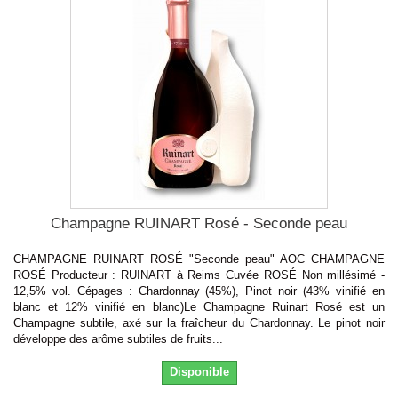
Champagne RUINART Rosé - Seconde peau
CHAMPAGNE RUINART ROSÉ "Seconde peau" AOC CHAMPAGNE
ROSÉ Producteur : RUINART à Reims Cuvée ROSÉ Non millésimé -
12,5% vol. Cépages : Chardonnay (45%), Pinot noir (43% vinifié en
blanc et 12% vinifié en blanc)Le Champagne Ruinart Rosé est un
Champagne subtile, axé sur la fraîcheur du Chardonnay. Le pinot noir
développe des arôme subtiles de fruits...
Disponible