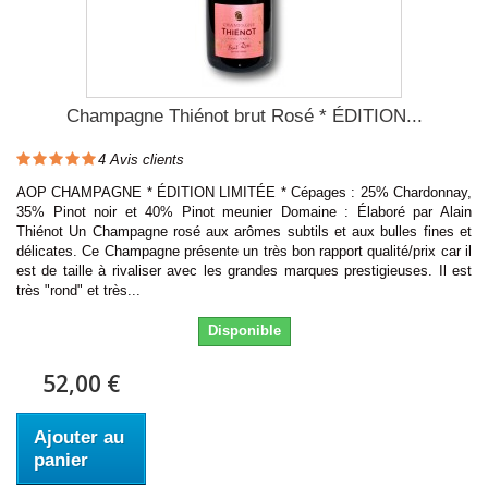
Champagne Thiénot brut Rosé * ÉDITION...
4
Avis clients
AOP CHAMPAGNE * ÉDITION LIMITÉE * Cépages : 25% Chardonnay,
35% Pinot noir et 40% Pinot meunier Domaine : Élaboré par Alain
Thiénot Un Champagne rosé aux arômes subtils et aux bulles fines et
délicates. Ce Champagne présente un très bon rapport qualité/prix car il
est de taille à rivaliser avec les grandes marques prestigieuses. Il est
très "rond" et très...
Disponible
52,00 €
Ajouter au
panier