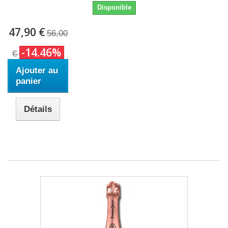
Disponible
47,90 €
56,00
-14.46%
€
Ajouter au
panier
Détails