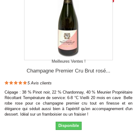
Meilleures Ventes !
Champagne Premier Cru Brut rosé...
5
Avis clients
Cépage : 38 % Pinot noir, 22 % Chardonnay, 40 % Meunier Propriétaire
Récoltant Température de service: 6-8 °C Vieilli 20 mois en cave Belle
robe rose pour ce champagne premier cru tout en finesse et en
élégance qui séduit aussi bien à l'apéritif qu'en accompagnement d'un
dessert. Idéal sur un framboisier ou un fraisier !
Disponible