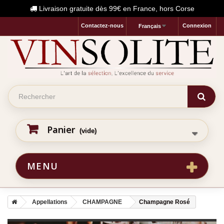
Livraison gratuite dès 99€ en France, hors Corse
Contactez-nous
Connexion
Français
Panier
(vide)
MENU
Appellations
CHAMPAGNE
Champagne Rosé