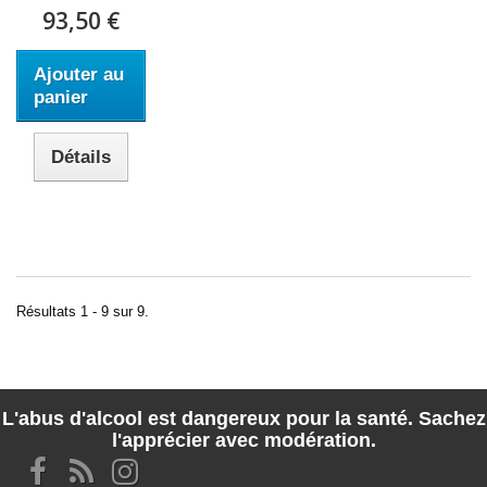
93,50 €
Ajouter au
panier
Détails
Résultats 1 - 9 sur 9.
L'abus d'alcool est dangereux pour la santé. Sachez
l'apprécier avec modération.