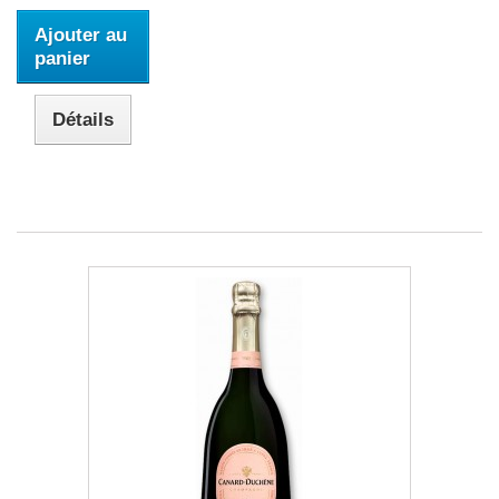
Ajouter au
panier
Détails