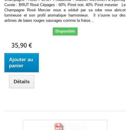
Cuvée : BRUT Rosé Cépages : 60% Pinot noir, 40% Pinot meunier Le
Champagne Rosé Mercier nous a séduit par sa robe rose abricot
lumineuse et son profil aromatique harmonieux. Il s’ouvre sur des
arômes de baies rouges sauvages comme la fraise...
Disponible
35,90 €
Ajouter au
panier
Détails