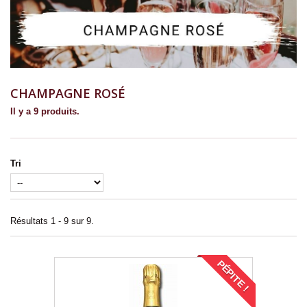
CHAMPAGNE ROSÉ
Il y a 9 produits.
Tri
Résultats 1 - 9 sur 9.
PÉPITE !