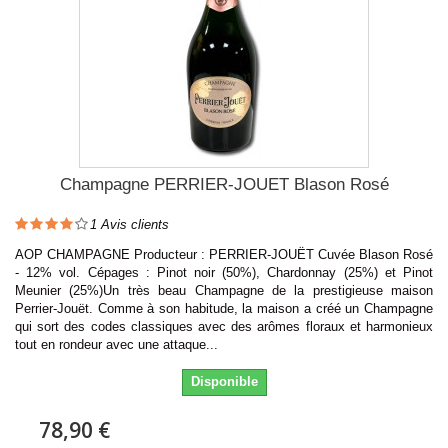
Champagne PERRIER-JOUET Blason Rosé
1
Avis clients
AOP CHAMPAGNE Producteur : PERRIER-JOUËT Cuvée Blason Rosé
- 12% vol. Cépages : Pinot noir (50%), Chardonnay (25%) et Pinot
Meunier (25%)Un très beau Champagne de la prestigieuse maison
Perrier-Jouët. Comme à son habitude, la maison a créé un Champagne
qui sort des codes classiques avec des arômes floraux et harmonieux
tout en rondeur avec une attaque...
Disponible
78,90 €