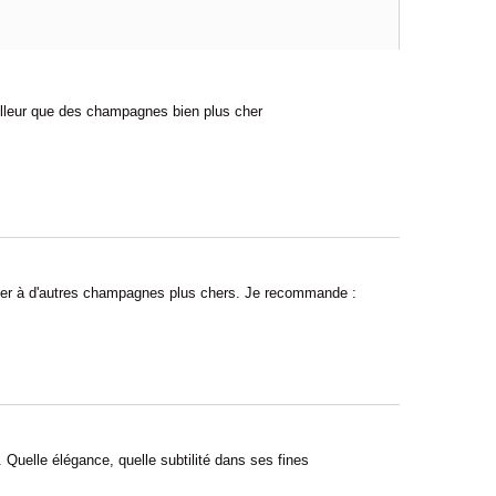
illeur que des champagnes bien plus cher
nvier à d'autres champagnes plus chers. Je recommande :
Quelle élégance, quelle subtilité dans ses fines