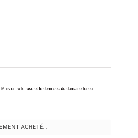
 Mais entre le rosé et le demi-sec du domaine feneuil
EMENT ACHETÉ...