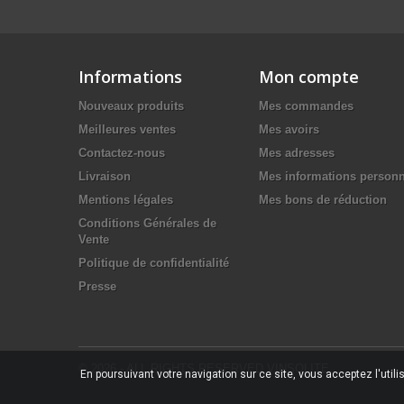
Informations
Mon compte
Nouveaux produits
Mes commandes
Meilleures ventes
Mes avoirs
Contactez-nous
Mes adresses
Livraison
Mes informations personn
Mentions légales
Mes bons de réduction
Conditions Générales de
Vente
Politique de confidentialité
Presse
© 2026 - ALL RIGHTS RESERVED VINSOLITE
En poursuivant votre navigation sur ce site, vous acceptez l'utilis