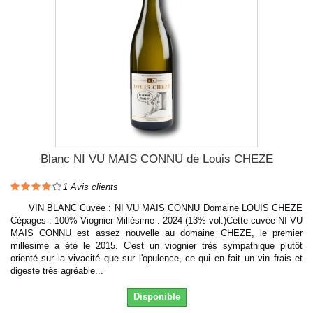
Blanc NI VU MAIS CONNU de Louis CHEZE
1
Avis clients
VIN BLANC Cuvée : NI VU MAIS CONNU Domaine LOUIS CHEZE
Cépages : 100% Viognier Millésime : 2024 (13% vol.)Cette cuvée NI VU
MAIS CONNU est assez nouvelle au domaine CHEZE, le premier
millésime a été le 2015. C'est un viognier très sympathique plutôt
orienté sur la vivacité que sur l'opulence, ce qui en fait un vin frais et
digeste très agréable...
Disponible