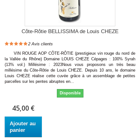
Côte-Rôtie BELLISSIMA de Louis CHEZE
2
Avis clients
VIN ROUGE AOP CÔTE-RÔTIE (prestigieux vin rouge du nord de
la Vallée du Rhône) Domaine LOUIS CHEZE Cépages : 100% Syrah
(13% vol.) Millésime : 2023Nous vous proposons un très beau
millésime du Côte-Rôtie de Louis CHEZE. Depuis 10 ans, le domaine
Louis CHEZE réalise cette cuvée grâce à un assemblage de petites
parcelles sur les pentes abruptes en...
Disponible
45,00 €
Ajouter au
panier