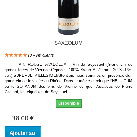
SAXEOLUM
10
Avis clients
VIN ROUGE SAXEOLUM - Vin de Seyssuel (Grand vin de
garde) Terres de Viennae Cépage : 100% Syrah Millésime : 2023 (13%
vol.) SUPERBE MILLÉSIME!Attention, nous sommes en présence d'un
grand vin de la vallée du Rhône. Dans le même esprit que l'HELUICUM
ou le SOTANUM des vins de Vienne ou que l'Asiaticus de Pierre
Gaillard, les vignobles de Seyssuel...
Disponible
38,00 €
Ajouter au