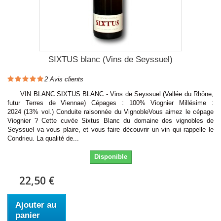
SIXTUS blanc (Vins de Seyssuel)
2
Avis clients
VIN BLANC SIXTUS BLANC - Vins de Seyssuel (Vallée du Rhône,
futur Terres de Viennae) Cépages : 100% Viognier Millésime :
2024 (13% vol.) Conduite raisonnée du VignobleVous aimez le cépage
Viognier ? Cette cuvée Sixtus Blanc du domaine des vignobles de
Seyssuel va vous plaire, et vous faire découvrir un vin qui rappelle le
Condrieu. La qualité de...
Disponible
22,50 €
Ajouter au
panier