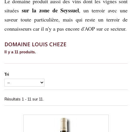
Le domaine produit aussi des vins dont les vignes sont
sur la zone de Seyssuel
situées
, un terroir avec une
saveur toute particulière, mais qui reste un terroir de
connaisseurs car il n'y a pas encore d'AOP sur ce secteur.
DOMAINE LOUIS CHEZE
Il y a 11 produits.
Tri
Résultats 1 - 11 sur 11.