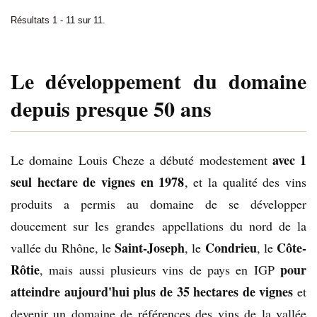
Résultats 1 - 11 sur 11.
Le développement du domaine
depuis presque 50 ans
avec 1
Le domaine Louis Cheze a débuté modestement
seul hectare de vignes en 1978
, et la qualité des vins
produits a permis au domaine de se développer
doucement sur les grandes appellations du nord de la
Saint-Joseph
Condrieu
Côte-
vallée du Rhône, le
, le
, le
Rôtie
pour
, mais aussi plusieurs vins de pays en IGP
atteindre aujourd'hui plus de 35 hectares de vignes
et
devenir un domaine de références des vins de la vallée