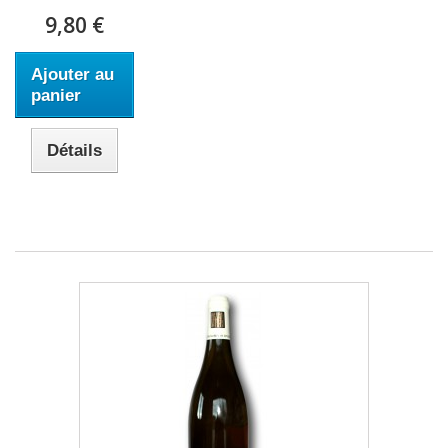
9,80 €
Ajouter au
panier
Détails