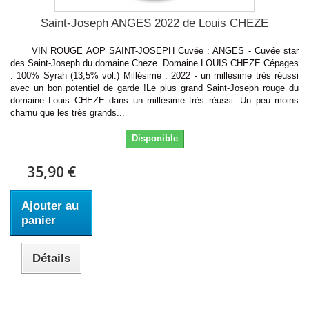
Saint-Joseph ANGES 2022 de Louis CHEZE
VIN ROUGE AOP SAINT-JOSEPH Cuvée : ANGES - Cuvée star
des Saint-Joseph du domaine Cheze. Domaine LOUIS CHEZE Cépages
: 100% Syrah (13,5% vol.) Millésime : 2022 - un millésime très réussi
avec un bon potentiel de garde !Le plus grand Saint-Joseph rouge du
domaine Louis CHEZE dans un millésime très réussi. Un peu moins
charnu que les très grands...
Disponible
35,90 €
Ajouter au
panier
Détails