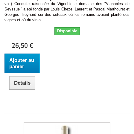
vol.) Conduite raisonnée du VignobleLe domaine des "Vignobles de
Seyssuel" a été fondé par Louis Cheze, Laurent et Pascal Marthouret et
Georges Treynard sur des coteaux où les romains avaient planté des
vignes et où du vin a...
Disponible
26,50 €
Ajouter au
panier
Détails