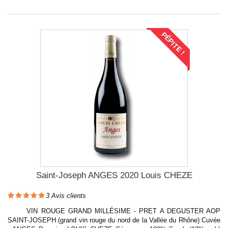
PÉPITE !
Saint-Joseph ANGES 2020 Louis CHEZE
3
Avis clients
VIN ROUGE GRAND MILLÉSIME - PRET A DEGUSTER AOP
SAINT-JOSEPH (grand vin rouge du nord de la Vallée du Rhône) Cuvée