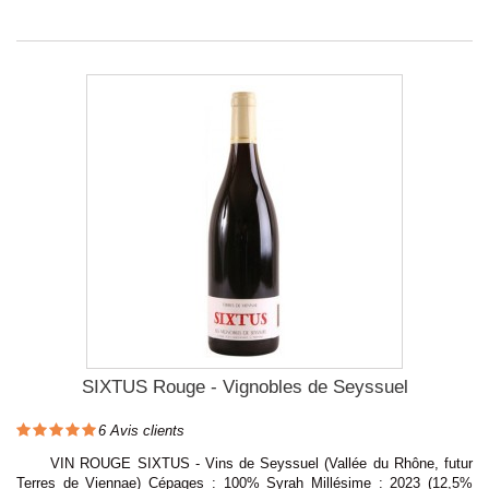
SIXTUS Rouge - Vignobles de Seyssuel
6
Avis clients
VIN ROUGE SIXTUS - Vins de Seyssuel (Vallée du Rhône, futur
Terres de Viennae) Cépages : 100% Syrah Millésime : 2023 (12,5%