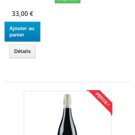
33,00 €
Ajouter au
panier
Détails
PÉPITE !