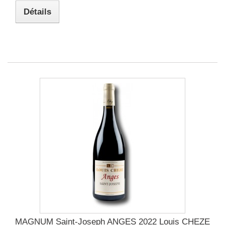
Détails
MAGNUM Saint-Joseph ANGES 2022 Louis CHEZE