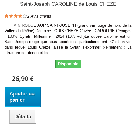
Saint-Joseph CAROLINE de Louis CHEZE
2
Avis clients
VIN ROUGE AOP SAINT-JOSEPH (grand vin rouge du nord de la
Vallée du Rhône) Domaine LOUIS CHEZE Cuvée : CAROLINE Cépages
: 100% Syrah Millésime : 2024 (13% vol.)La cuvée Caroline est un
Saint-Joseph rouge que nous apprécions particulièrement. C'est un vin
dans lequel Louis Cheze laisse la Syrah s'exprimer pleinement : La
structure est dense et les...
Disponible
26,90 €
Ajouter au
panier
Détails