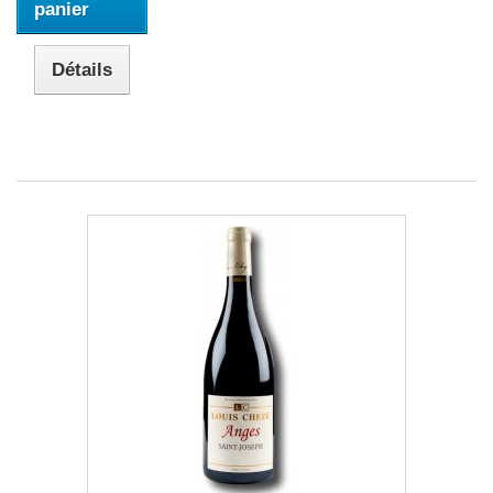
panier
Détails