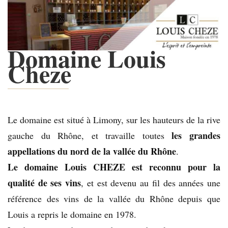
Domaine Louis
Cheze
Le domaine est situé à Limony, sur les hauteurs de la rive
les grandes
gauche du Rhône, et travaille toutes
appellations du nord de la vallée du Rhône
.
Le domaine Louis CHEZE est reconnu pour la
qualité de ses vins
, et est devenu au fil des années une
référence des vins de la vallée du Rhône depuis que
Louis a repris le domaine en 1978.