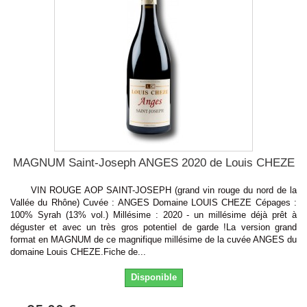
MAGNUM Saint-Joseph ANGES 2020 de Louis CHEZE
VIN ROUGE AOP SAINT-JOSEPH (grand vin rouge du nord de la
Vallée du Rhône) Cuvée : ANGES Domaine LOUIS CHEZE Cépages :
100% Syrah (13% vol.) Millésime : 2020 - un millésime déjà prêt à
déguster et avec un très gros potentiel de garde !La version grand
format en MAGNUM de ce magnifique millésime de la cuvée ANGES du
domaine Louis CHEZE.Fiche de...
Disponible