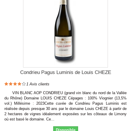
Condrieu Pagus Luminis de Louis CHEZE
1
Avis clients
VIN BLANC AOP CONDRIEU (grand vin blanc du nord de la Vallée
du Rhône) Domaine LOUIS CHEZE Cépages : 100% Viognier (13,5%
vol.) Millésime : 2023Cette cuvée de Condrieu Pagus Luminis est
réalisée depuis presque 30 ans par le domaine Louis CHEZE à partir de
2 hectares de vignes idéalement exposées sur les côteaux de Limony
où est basé le domaine. Ce...
Disponible