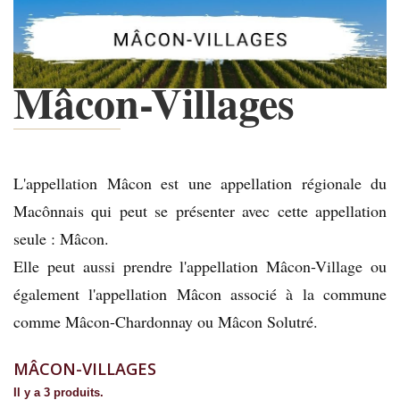
Mâcon-Villages
L'appellation Mâcon est une appellation régionale du
Macônnais qui peut se présenter avec cette appellation
seule : Mâcon.
Elle peut aussi prendre l'appellation Mâcon-Village ou
également l'appellation Mâcon associé à la commune
comme Mâcon-Chardonnay ou Mâcon Solutré.
MÂCON-VILLAGES
Il y a 3 produits.