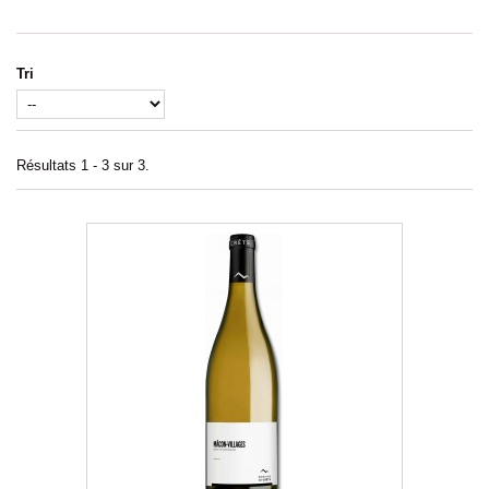
Tri
Résultats 1 - 3 sur 3.