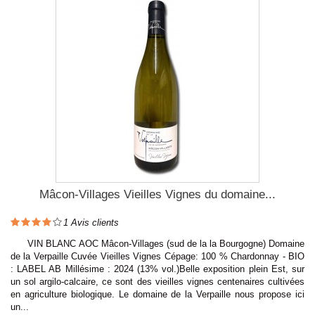
Mâcon-Villages Vieilles Vignes du domaine...
1
Avis clients
VIN BLANC AOC Mâcon-Villages (sud de la la Bourgogne) Domaine
de la Verpaille Cuvée Vieilles Vignes Cépage: 100 % Chardonnay - BIO
: LABEL AB Millésime : 2024 (13% vol.)Belle exposition plein Est, sur
un sol argilo-calcaire, ce sont des vieilles vignes centenaires cultivées
en agriculture biologique. Le domaine de la Verpaille nous propose ici
un...