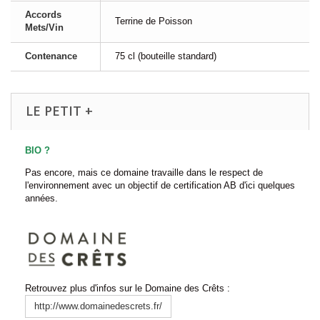
Accords
Terrine de Poisson
Mets/Vin
Contenance
75 cl (bouteille standard)
LE PETIT +
BIO ?
Pas encore, mais ce domaine travaille dans le respect de
l'environnement avec un objectif de certification AB d'ici quelques
années.
Retrouvez plus d'infos sur le Domaine des Crêts :
http://www.domainedescrets.fr/