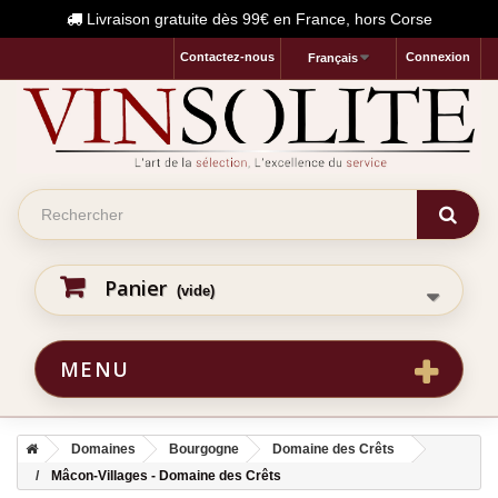
Livraison gratuite dès 99€ en France, hors Corse
Contactez-nous
Connexion
Français
Panier
(vide)
MENU
Domaines
Bourgogne
Domaine des Crêts
Mâcon-Villages - Domaine des Crêts