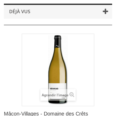
DÉJÀ VUS
Agrandir l'image
Mâcon-Villages - Domaine des Crêts