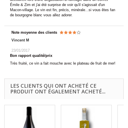
Émile & Zim et j'ai été surprise de voir qu'il s'agissait d'un
Macon-village. Le vin est fin, précis, minérale...si vous êtes fan
de bourgogne blanc vous allez adorer.
Note moyenne des clients
Vincent M
23/01/2017
Bon rapport qualité/prix
Très fruité, ce vin a fait mouche avec le plateau de fruit de mer!
LES CLIENTS QUI ONT ACHETÉ CE
PRODUIT ONT ÉGALEMENT ACHETÉ...