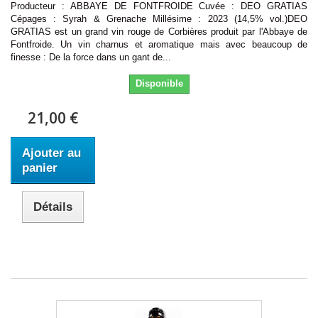
Producteur : ABBAYE DE FONTFROIDE Cuvée : DEO GRATIAS
Cépages : Syrah & Grenache Millésime : 2023 (14,5% vol.)DEO
GRATIAS est un grand vin rouge de Corbières produit par l'Abbaye de
Fontfroide. Un vin charnus et aromatique mais avec beaucoup de
finesse : De la force dans un gant de...
Disponible
21,00 €
Ajouter au
panier
Détails