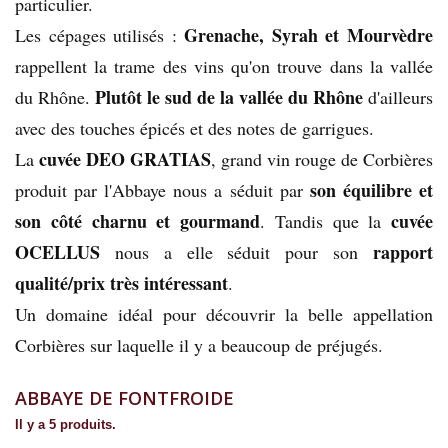
particulier.
Grenache, Syrah et Mourvèdre
Les cépages utilisés :
rappellent la trame des vins qu'on trouve dans la vallée
Plutôt le sud de la vallée du Rhône
du Rhône.
d'ailleurs
avec des touches épicés et des notes de garrigues.
cuvée DEO GRATIAS
La
, grand vin rouge de Corbières
son équilibre et
produit par l'Abbaye nous a séduit par
son côté charnu et gourmand
cuvée
. Tandis que la
OCELLUS
rapport
nous a elle séduit pour son
qualité/prix très intéressant
.
Un domaine idéal pour découvrir la belle appellation
Corbières sur laquelle il y a beaucoup de préjugés.
ABBAYE DE FONTFROIDE
Il y a 5 produits.