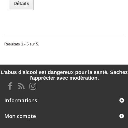
Détails
Résultats 1 - 5 sur 5.
L'abus d'alcool est dangereux pour la santé. Sachez
l'apprécier avec modération.
Informations
Mon compte