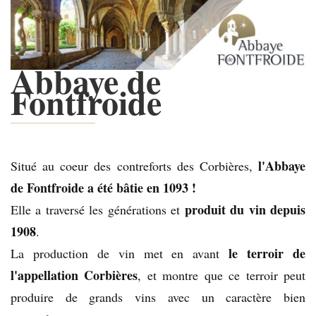
Abbaye de
Fontfroide
l'Abbaye
Situé au coeur des contreforts des Corbières,
de Fontfroide a été bâtie en 1093 !
produit du vin depuis
Elle a traversé les générations et
1908
.
le terroir de
La production de vin met en avant
l'appellation Corbières
, et montre que ce terroir peut
produire de grands vins avec un caractère bien