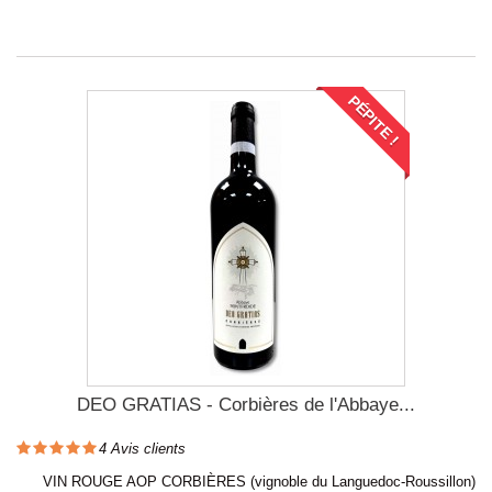
PÉPITE !
DEO GRATIAS - Corbières de l'Abbaye...
4
Avis clients
VIN ROUGE AOP CORBIÈRES (vignoble du Languedoc-Roussillon)