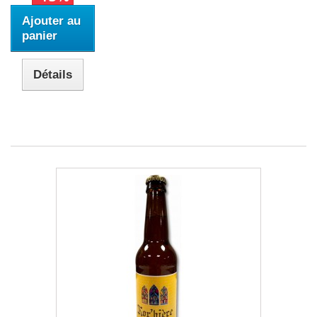
Ajouter au
panier
Détails