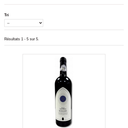
Tri
Résultats 1 - 5 sur 5.