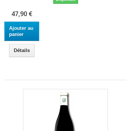
47,90 €
Ajouter au
panier
Détails