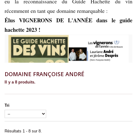
eu la reconnaissance du Guide Hachette du vin
récemment en tant que domaine remarquable :
Élus VIGNERONS DE L'ANNÉE dans le guide
hachette 2023 !
DOMAINE FRANÇOISE ANDRÉ
Il y a 8 produits.
Tri
Résultats 1 - 8 sur 8.