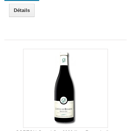
Détails