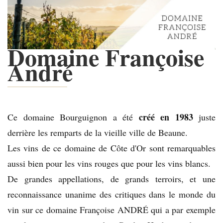
Domaine Françoise
André
créé en 1983
Ce domaine Bourguignon a été
juste
derrière les remparts de la vieille ville de Beaune.
Les vins de ce domaine de Côte d'Or sont remarquables
aussi bien pour les vins rouges que pour les vins blancs.
De grandes appellations, de grands terroirs, et une
reconnaissance unanime des critiques dans le monde du
vin sur ce domaine Françoise ANDRÉ qui a par exemple