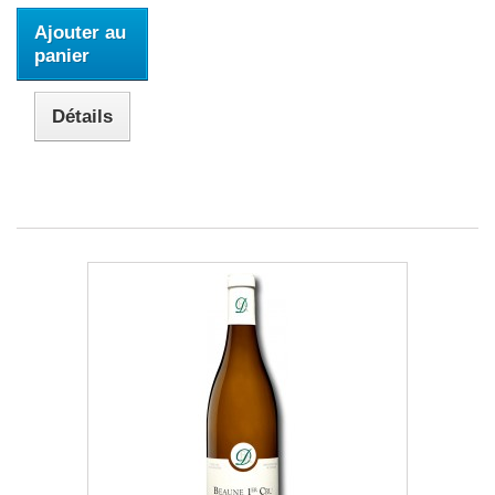
Ajouter au
panier
Détails