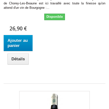
de Chorey-Les-Beaune est ici travaillé avec toute la finesse qu'on
attend d'un vin de Bourgogne :...
Disponible
26,90 €
Ajouter au
panier
Détails