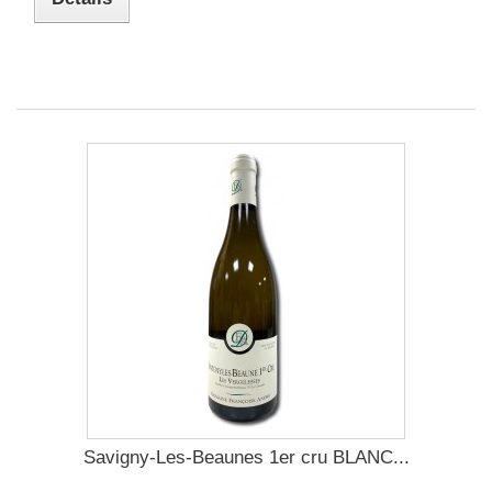
Savigny-Les-Beaunes 1er cru BLANC...