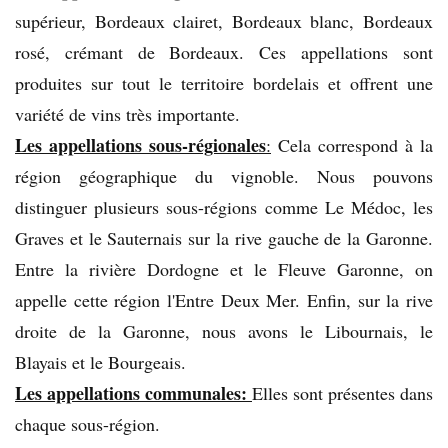
supérieur, Bordeaux clairet, Bordeaux blanc, Bordeaux
rosé, crémant de Bordeaux. Ces appellations sont
produites sur tout le territoire bordelais et offrent une
variété de vins très importante.
Les appellations
sous-régionales
:
Cela correspond à la
région géographique du vignoble. Nous pouvons
distinguer plusieurs sous-régions comme Le Médoc, les
Graves et le Sauternais sur la rive gauche de la Garonne.
Entre la rivière Dordogne et le Fleuve Garonne, on
appelle cette région l'Entre Deux Mer. Enfin, sur la rive
droite de la Garonne, nous avons le Libournais, le
Blayais et le Bourgeais.
Les appellations communales:
Elles sont présentes dans
chaque sous-région.