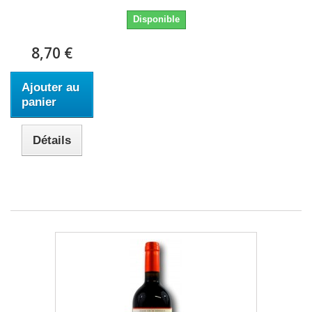
Disponible
8,70 €
Ajouter au
panier
Détails