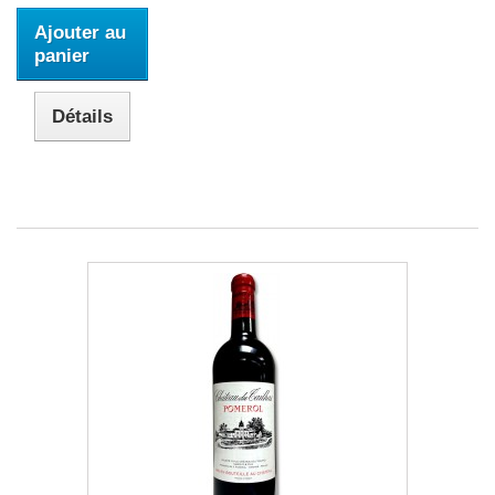
Ajouter au
panier
Détails