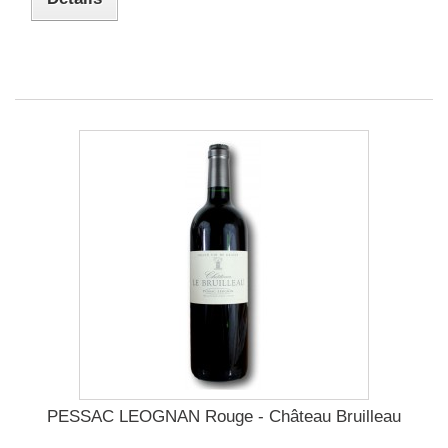
PESSAC LEOGNAN Rouge - Château Bruilleau