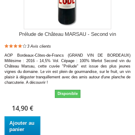
Prélude de Château MARSAU - Second vin
3
Avis clients
AOP Bordeaux-Côtes-de-Francs (GRAND VIN DE BORDEAUX)
Millésime : 2016 - 14,5% Vol. Cépage : 100% Merlot Second vin du
Château Marsau, cette cuvée "Prélude" est issue des plus jeunes
vignes du domaine. Le vin est plein de gourmandise, sur le fruit, un vin
plaisir à déguster tranquillement avec des amis autour d'une planche de
charcuterie. A découvrir !
Disponible
14,90 €
Ajouter au
panier