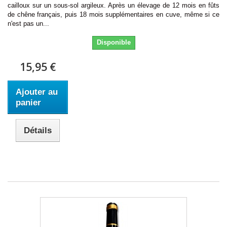
cailloux sur un sous-sol argileux. Après un élevage de 12 mois en fûts
de chêne français, puis 18 mois supplémentaires en cuve, même si ce
n'est pas un...
Disponible
15,95 €
Ajouter au
panier
Détails