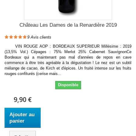
Château Les Dames de la Renardière 2019
9
Avis clients
VIN ROUGE AOP : BORDEAUX SUPERIEUR Millésime : 2019
(13,5% Vol.) Cépages : 75% Merlot 25% Cabernet SauvignonCe
Bordeaux qui a maintenant pas mal d'années de repos en cave
commence à être très agréable à la dégustation ! Le nez est un subtil
mélange de cacao, de Kirch et d'épices. Un fruité intense sur les fruits
rouges confiturés (cerise mais...
Disponible
9,90 €
Ajouter au
panier