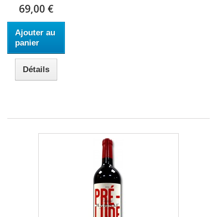
69,00 €
Ajouter au
panier
Détails