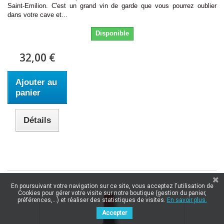
Saint-Emilion. C'est un grand vin de garde que vous pourrez oublier
dans votre cave et...
Disponible
32,00 €
Ajouter au
panier
Détails
En poursuivant votre navigation sur ce site, vous acceptez l'utilisation de
Cookies pour gérer votre visite sur notre boutique (gestion du panier,
préférences,...) et réaliser des statistiques de visites.
En savoir plus.
Accepter