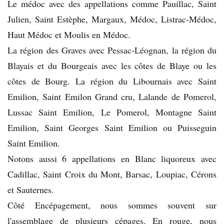
Le médoc avec des appellations comme Pauillac, Saint
Julien, Saint Estèphe, Margaux, Médoc, Listrac-Médoc,
Haut Médoc et Moulis en Médoc.
La région des Graves avec Pessac-Léognan, la région du
Blayais et du Bourgeais avec les côtes de Blaye ou les
côtes de Bourg. La région du Libournais avec Saint
Emilion, Saint Emilon Grand cru, Lalande de Pomerol,
Lussac Saint Emilion, Le Pomerol, Montagne Saint
Emilion, Saint Georges Saint Emilion ou Puisseguin
Saint Emilion.
Notons aussi 6 appellations en Blanc liquoreux avec
Cadillac, Saint Croix du Mont, Barsac, Loupiac, Cérons
et Sauternes.
Côté Encépagement, nous sommes souvent sur
l'assemblage de plusieurs cépages. En rouge, nous