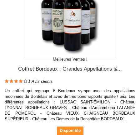
Meilleures Ventes !
Coffret Bordeaux : Grandes Appellations &...
1
Avis clients
Un coffret qui regroupe 6 Bordeaux sympa avec des appellations
reconnues du Bordelais et avec de très bons rapports qualité / prix. Les
différentes appellations : LUSSAC SAINT-ÉMILION - Château
LYONNAT BORDEAUX GRAVES - Château d'Archambeau LALANDE
DE POMEROL - Château VIEUX CHAIGNEAU BORDEAUX
SUPÉRIEUR - Château Les Dames de la Renardière BORDEAUX...
Disponible