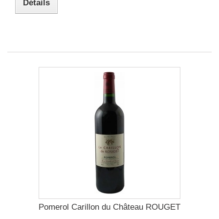
Détails
Pomerol Carillon du Château ROUGET