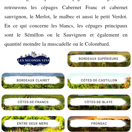
retrouvons les cépages Cabernet Franc et cabernet
sauvignon, le Merlot, le malbec et aussi le petit Verdot.
En ce qui concerne les blancs, les cépages principaux
sont le Sémillon ou le Sauvignon et également en
quantité moindre la muscadelle ou le Colombard.