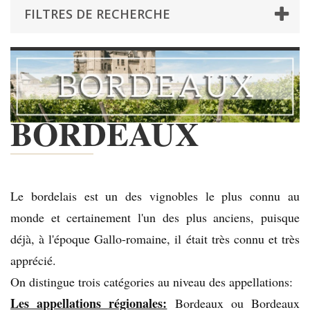
FILTRES DE RECHERCHE
BORDEAUX
Le bordelais est un des vignobles le plus connu au
monde et certainement l'un des plus anciens, puisque
déjà, à l'époque Gallo-romaine, il était très connu et très
apprécié.
On distingue trois catégories au niveau des appellations:
Les appellations régionales:
Bordeaux ou Bordeaux