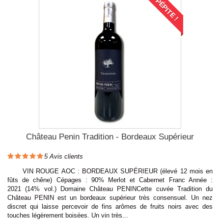
PÉPITE !
Château Penin Tradition - Bordeaux Supérieur
5
Avis clients
VIN ROUGE AOC : BORDEAUX SUPÉRIEUR (élevé 12 mois en
fûts de chêne) Cépages : 90% Merlot et Cabernet Franc Année :
2021 (14% vol.) Domaine Château PENINCette cuvée Tradition du
Château PENIN est un bordeaux supérieur très consensuel. Un nez
discret qui laisse percevoir de fins arômes de fruits noirs avec des
touches légèrement boisées. Un vin très...