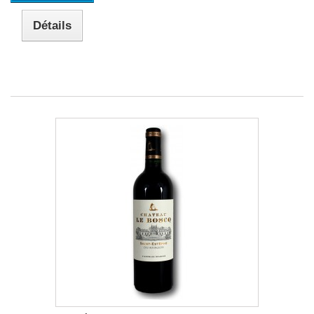
Détails