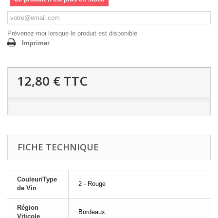
Prévenez-moi lorsque le produit est disponible
Imprimer
12,80 €
TTC
FICHE TECHNIQUE
Couleur/Type
2 - Rouge
de Vin
Région
Bordeaux
Viticole