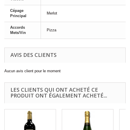
Cépage
Merlot
Principal
Accords
Pizza
Mets/Vin
AVIS DES CLIENTS
Aucun avis client pour le moment
LES CLIENTS QUI ONT ACHETÉ CE
PRODUIT ONT ÉGALEMENT ACHETÉ...