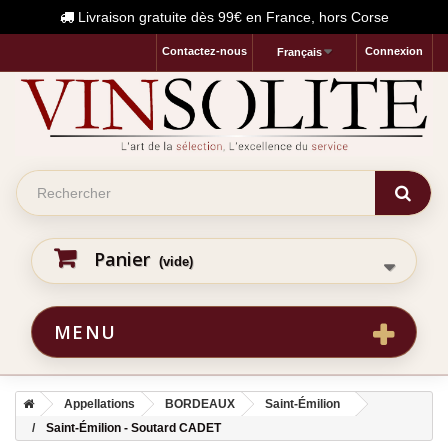
Livraison gratuite dès 99€ en France, hors Corse
Contactez-nous
Connexion
Français
Panier
(vide)
MENU
Appellations
BORDEAUX
Saint-Émilion
Saint-Émilion - Soutard CADET