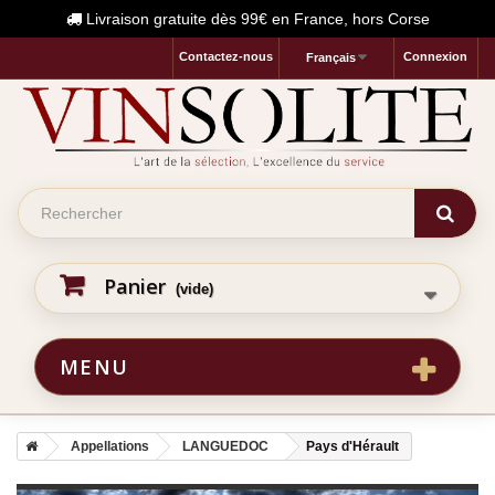
Livraison gratuite dès 99€ en France, hors Corse
Contactez-nous
Connexion
Français
Panier
(vide)
MENU
Appellations
LANGUEDOC
Pays d'Hérault