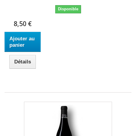
Disponible
8,50 €
Ajouter au
panier
Détails