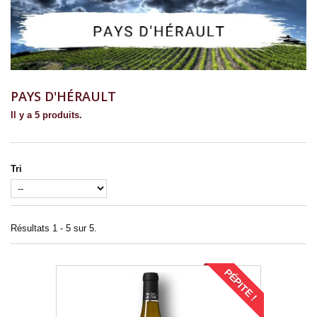
PAYS D'HÉRAULT
Il y a 5 produits.
Tri
Résultats 1 - 5 sur 5.
PÉPITE !