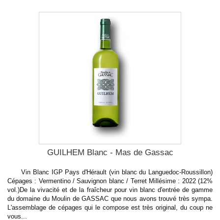
GUILHEM Blanc - Mas de Gassac
Vin Blanc IGP Pays d'Hérault (vin blanc du Languedoc-Roussillon)
Cépages : Vermentino / Sauvignon blanc / Terret Millésime : 2022 (12%
vol.)De la vivacité et de la fraîcheur pour vin blanc d'entrée de gamme
du domaine du Moulin de GASSAC que nous avons trouvé très sympa.
L'assemblage de cépages qui le compose est très original, du coup ne
vous...