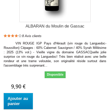
ALBARAN du Moulin de Gassac
8
Avis clients
VIN ROUGE IGP Pays d'Hérault (vin rouge du Languedoc-
Roussillon) Cépages : 60% Cabernet Sauvignon / 40% Syrah Millésime
: 2025 (13% vol.) - Vieille vigne du domaine GASSACQuelle jolie
surprise ce vin rouge du Languedoc! Très bien réalisé avec une belle
rondeur et une trame veloutée, son originalité réside surtout dans
l'assemblage très surprenant...
Disponible
9,90 €
Ajouter au
panier