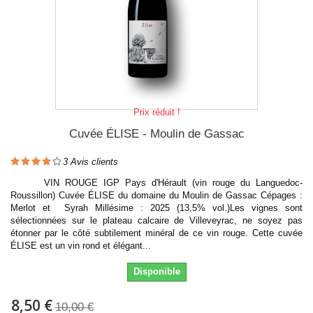
Prix réduit !
Cuvée ÉLISE - Moulin de Gassac
3
Avis clients
VIN ROUGE IGP Pays d'Hérault (vin rouge du Languedoc-
Roussillon) Cuvée ÉLISE du domaine du Moulin de Gassac Cépages :
Merlot et Syrah Millésime : 2025 (13,5% vol.)Les vignes sont
sélectionnées sur le plateau calcaire de Villeveyrac, ne soyez pas
étonner par le côté subtilement minéral de ce vin rouge. Cette cuvée
ÉLISE est un vin rond et élégant...
Disponible
8,50 €
10,00 €