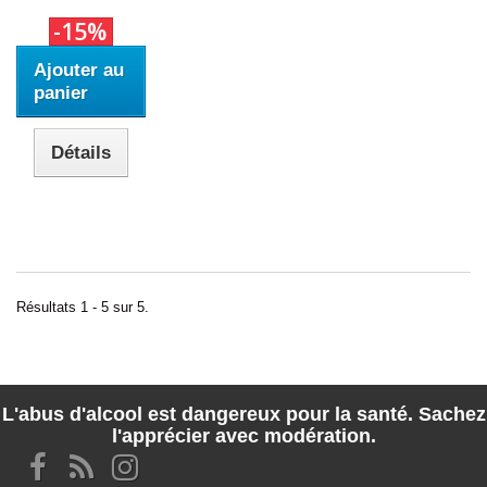
-15%
Ajouter au
panier
Détails
Résultats 1 - 5 sur 5.
L'abus d'alcool est dangereux pour la santé. Sachez
l'apprécier avec modération.