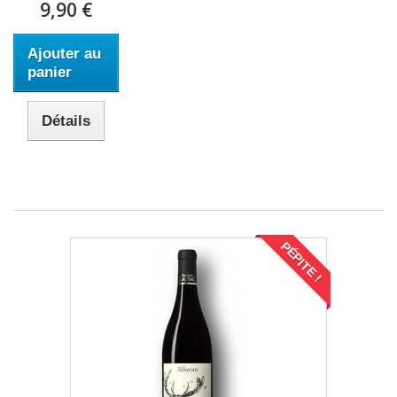
9,90 €
Ajouter au
panier
Détails
PÉPITE !