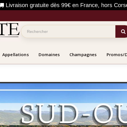
Livraison gratuite dès 99€ en France, hors Cors
Appellations
Domaines
Champagnes
Promos/