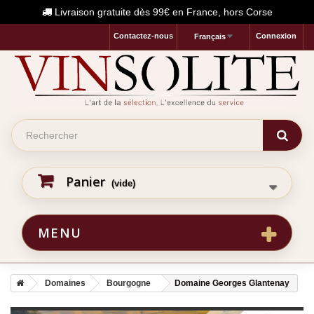
Livraison gratuite dès 99€ en France, hors Corse
Contactez-nous
Connexion
Français
Panier
(vide)
MENU
Domaines
Bourgogne
Domaine Georges Glantenay