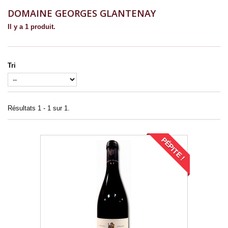
DOMAINE GEORGES GLANTENAY
Il y a 1 produit.
Tri
Résultats 1 - 1 sur 1.
PÉPITE !