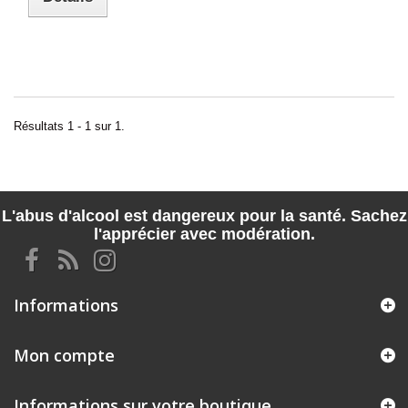
Résultats 1 - 1 sur 1.
L'abus d'alcool est dangereux pour la santé. Sachez
l'apprécier avec modération.
Informations
Mon compte
Informations sur votre boutique