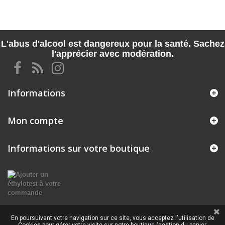
L'abus d'alcool est dangereux pour la santé. Sachez
l'apprécier avec modération.
Informations
Mon compte
Informations sur votre boutique
En poursuivant votre navigation sur ce site, vous acceptez l'utilisation de