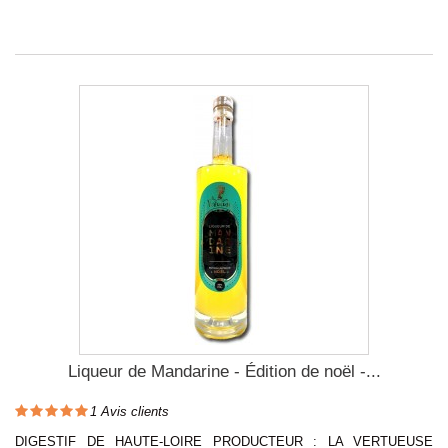
Liqueur de Mandarine - Édition de noël -...
1
Avis clients
DIGESTIF DE HAUTE-LOIRE PRODUCTEUR : LA VERTUEUSE