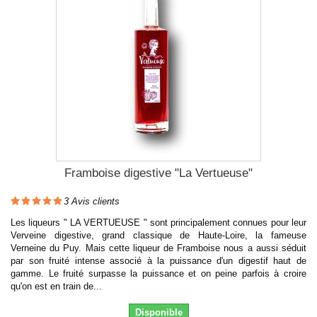
Framboise digestive "La Vertueuse"
3
Avis clients
Les liqueurs " LA VERTUEUSE " sont principalement connues pour leur
Verveine digestive, grand classique de Haute-Loire, la fameuse
Verneine du Puy. Mais cette liqueur de Framboise nous a aussi séduit
par son fruité intense associé à la puissance d'un digestif haut de
gamme. Le fruité surpasse la puissance et on peine parfois à croire
qu'on est en train de...
Disponible