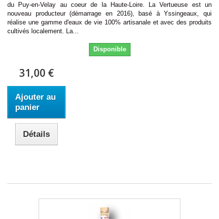
du Puy-en-Velay au coeur de la Haute-Loire. La Vertueuse est un
nouveau producteur (démarrage en 2016), basé à Yssingeaux, qui
réalise une gamme d'eaux de vie 100% artisanale et avec des produits
cultivés localement. La...
Disponible
31,00 €
Ajouter au
panier
Détails