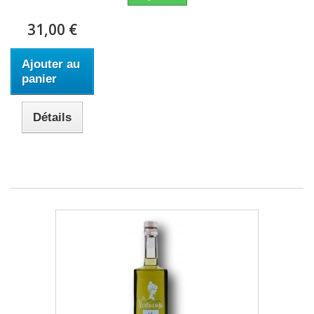
31,00 €
Ajouter au
panier
Détails