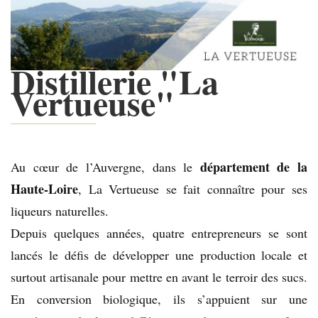
Distillerie "La
Vertueuse"
département de la
Au cœur de l’Auvergne, dans le
Haute-Loire
, La Vertueuse se fait connaître pour ses
liqueurs naturelles.
Depuis quelques années, quatre entrepreneurs se sont
lancés le défis de développer une production locale et
surtout artisanale pour mettre en avant le terroir des sucs.
En conversion biologique, ils s’appuient sur une