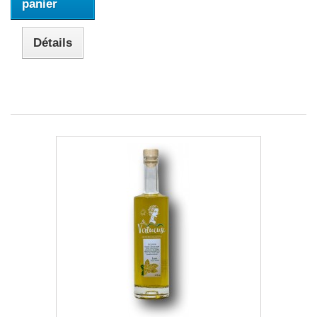
panier
Détails