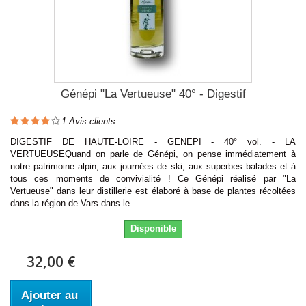
Génépi "La Vertueuse" 40° - Digestif
1
Avis clients
DIGESTIF DE HAUTE-LOIRE - GENEPI - 40° vol. - LA
VERTUEUSEQuand on parle de Génépi, on pense immédiatement à
notre patrimoine alpin, aux journées de ski, aux superbes balades et à
tous ces moments de convivialité ! Ce Génépi réalisé par "La
Vertueuse" dans leur distillerie est élaboré à base de plantes récoltées
dans la région de Vars dans le...
Disponible
32,00 €
Ajouter au