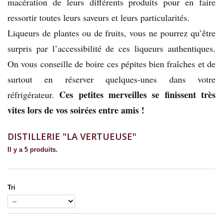
macération de leurs différents produits pour en faire
ressortir toutes leurs saveurs et leurs particularités.
Liqueurs de plantes ou de fruits, vous ne pourrez qu’être
surpris par l’accessibilité de ces liqueurs authentiques.
On vous conseille de boire ces pépites bien fraîches et de
surtout en réserver quelques-unes dans votre
Ces petites merveilles se finissent très
réfrigérateur.
vites lors de vos soirées entre amis !
DISTILLERIE "LA VERTUEUSE"
Il y a 5 produits.
Tri