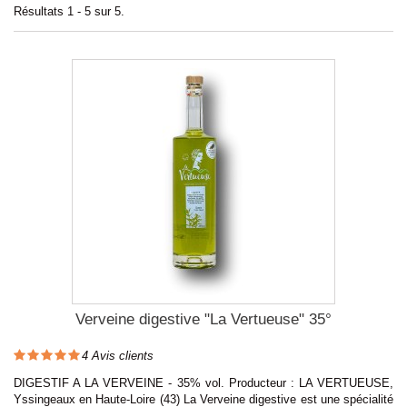
Résultats 1 - 5 sur 5.
Verveine digestive "La Vertueuse" 35°
4
Avis clients
DIGESTIF A LA VERVEINE - 35% vol. Producteur : LA VERTUEUSE,
Yssingeaux en Haute-Loire (43) La Verveine digestive est une spécialité