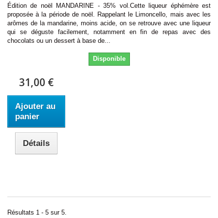
Édition de noël MANDARINE - 35% vol.Cette liqueur éphémère est
proposée à la période de noël. Rappelant le Limoncello, mais avec les
arômes de la mandarine, moins acide, on se retrouve avec une liqueur
qui se déguste facilement, notamment en fin de repas avec des
chocolats ou un dessert à base de...
Disponible
31,00 €
Ajouter au
panier
Détails
Résultats 1 - 5 sur 5.