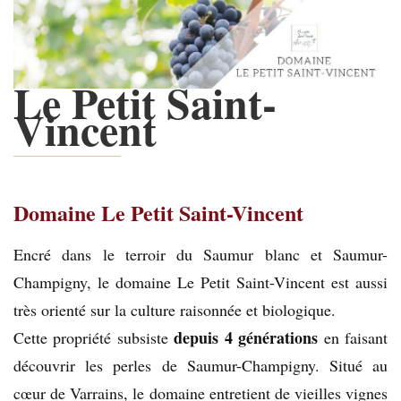
Le Petit Saint-
Vincent
Domaine Le Petit Saint-Vincent
Encré dans le terroir du Saumur blanc et Saumur-
Champigny, le domaine Le Petit Saint-Vincent est aussi
très orienté sur la culture raisonnée et biologique.
depuis 4 générations
Cette propriété subsiste
en faisant
découvrir les perles de Saumur-Champigny. Situé au
cœur de Varrains, le domaine entretient de vieilles vignes