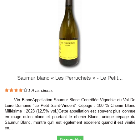
Saumur blanc « Les Perruchets » - Le Petit...
1
Avis clients
Vin BlancAppellation Saumur Blanc Contrôlée Vignoble du Val De
Loire Domaine "Le Petit Saint-Vincent" Cépage : 100 % Chenin Blanc
Millésime : 2023 (12,5% vol.)Cette appellation est souvent plus connue
en rouge qu'en blanc et pourtant le chenin Blanc, unique cépage du
Saumur Blanc, montre qu'il est également excellent quand il est vinifié
en...
Disponible