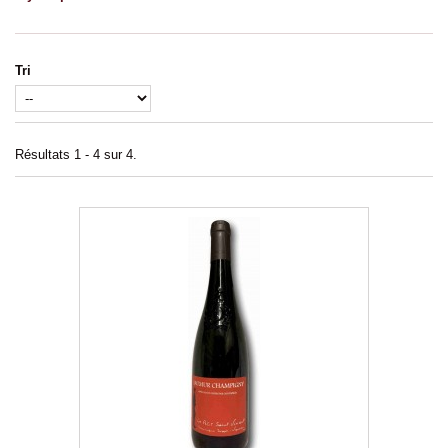
Tri
Résultats 1 - 4 sur 4.