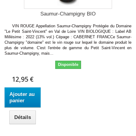
Saumur-Champigny BIO
VIN ROUGE Appellation Saumur-Champigny Protégée du Domaine
"Le Petit Saint-Vincent" en Val de Loire VIN BIOLOGIQUE : Label AB
Millésime : 2022 (13% vol.) Cépage : CABERNET FRANCCe Saumur-
Champigny "domaine" est le vin rouge sur lequel le domaine produit le
plus de volume. C'est l'entrée de gamme du Petit Saint-Vincent en
Saumur-Champigny, mais...
Disponible
12,95 €
Ajouter au
panier
Détails