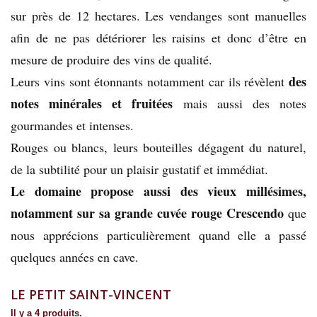
sur près de 12 hectares. Les vendanges sont manuelles
afin de ne pas détériorer les raisins et donc d’être en
mesure de produire des vins de qualité.
des
Leurs vins sont étonnants notamment car ils révèlent
notes minérales et fruitées
mais aussi des notes
gourmandes et intenses.
Rouges ou blancs, leurs bouteilles dégagent du naturel,
de la subtilité pour un plaisir gustatif et immédiat.
Le domaine propose aussi des vieux millésimes,
notamment sur sa grande cuvée rouge Crescendo
que
nous apprécions particulièrement quand elle a passé
quelques années en cave.
LE PETIT SAINT-VINCENT
Il y a 4 produits.