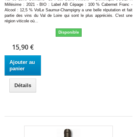
Millésime : 2021 - BIO : Label AB Cépage : 100 % Cabernet Franc -
Alcool : 12,5 % VolLe Saumur-Champigny a une belle réputation et fait
partie des vins du Val de Loire qui sont le plus appréciés. C'est une
région viticole où...
Disponible
15,90 €
Ajouter au
panier
Détails