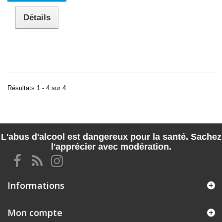
Détails
Résultats 1 - 4 sur 4.
L'abus d'alcool est dangereux pour la santé. Sachez
l'apprécier avec modération.
Informations
Mon compte