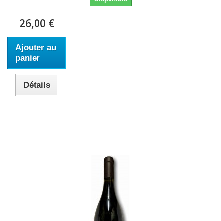
26,00 €
Ajouter au
panier
Détails