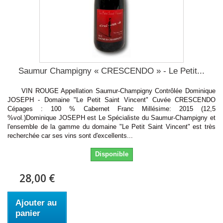
Saumur Champigny « CRESCENDO » - Le Petit...
VIN ROUGE Appellation Saumur-Champigny Contrôlée Dominique
JOSEPH - Domaine "Le Petit Saint Vincent" Cuvée CRESCENDO
Cépages : 100 % Cabernet Franc Millésime: 2015 (12,5
%vol.)Dominique JOSEPH est Le Spécialiste du Saumur-Champigny et
l'ensemble de la gamme du domaine "Le Petit Saint Vincent" est très
recherchée car ses vins sont d'excellents...
Disponible
28,00 €
Ajouter au
panier