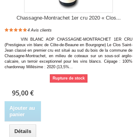
Chassagne-Montrachet 1er cru 2020 « Clos...
4
Avis clients
VIN BLANC AOP CHASSAGNE-MONTRACHET 1ER CRU
(Prestigieux vin blanc de Côte-de-Beaune en Bourgogne) Le Clos Saint-
Jean classé en premier cru est situé au sud du bois de la commune de
Chassagne-Montrachet, en milieu de coteaux sur un sous-sol argilo-
calcaire, un terroir exceptionnel pour les vins blancs. Cépage : 100%
chardonnay Millésime : 2020 (13,5%...
Rupture de stock
95,00 €
Ajouter au
panier
Détails