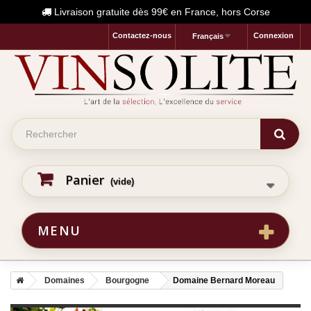
Livraison gratuite dès 99€ en France, hors Corse
Contactez-nous
Connexion
Français
Panier
(vide)
MENU
Domaines
Bourgogne
Domaine Bernard Moreau