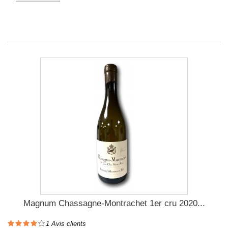
Magnum Chassagne-Montrachet 1er cru 2020...
1
Avis clients