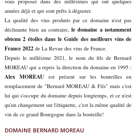
vous proposer dans des millésimes qui ont quelques
années déjà et qui sont prêts à déguster.
La qualité des vins produits par ce domaine n'est pas
le domaine a notamment
déclinante bien au contraire,
obtenu 2 étoiles dans le Guide des meilleurs vins de
France 2022
de La Revue des vins de France.
Depuis le millésime 2021, le nom du fils de Bernard
MOREAU qui a repris la direction du domaine en 1995 :
Alex MOREAU
est présent sur les bouteilles en
remplacement de "Bernard MOREAU & Fils" mais c'est
lui qui s'occupe du domaine depuis longtemps, et ce n'est
qu'un changement sur l'étiquette, c'est la même qualité de
vin de ce grand Bourgogne dans la bouteille!
DOMAINE BERNARD MOREAU