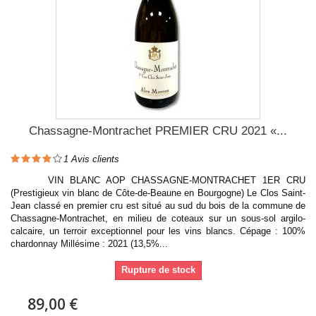
Chassagne-Montrachet PREMIER CRU 2021 «...
1
Avis clients
VIN BLANC AOP CHASSAGNE-MONTRACHET 1ER CRU
(Prestigieux vin blanc de Côte-de-Beaune en Bourgogne) Le Clos Saint-
Jean classé en premier cru est situé au sud du bois de la commune de
Chassagne-Montrachet, en milieu de coteaux sur un sous-sol argilo-
calcaire, un terroir exceptionnel pour les vins blancs. Cépage : 100%
chardonnay Millésime : 2021 (13,5%...
Rupture de stock
89,00 €