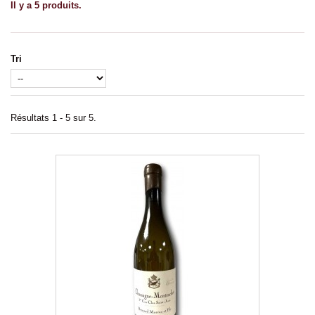
Il y a 5 produits.
Tri
Résultats 1 - 5 sur 5.