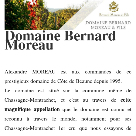
Domaine Bernard
Moreau
Alexandre MOREAU est aux commandes de ce
prestigieux domaine de Côte de Beaune depuis 1995.
Le domaine est situé sur la commune même de
cette
Chassagne-Montrachet, et c'est au travers de
magnifique appellation
que le domaine est connu et
reconnu à travers le monde, notamment pour ses
Chassagne-Montrachet 1er cru que nous essayons de