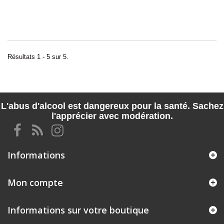
Résultats 1 - 5 sur 5.
L'abus d'alcool est dangereux pour la santé. Sachez
l'apprécier avec modération.
Informations
Mon compte
Informations sur votre boutique