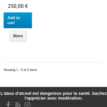
250,00 €
Add to
cart
More
Showing 1 - 5 of 5 items
L'abus d'alcool est dangereux pour la santé. Sachez
l'apprécier avec modération.