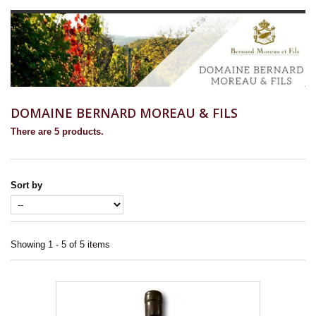
DOMAINE BERNARD MOREAU & FILS
There are 5 products.
Sort by
Showing 1 - 5 of 5 items