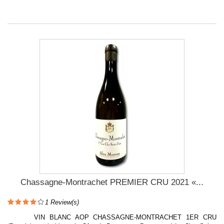
Chassagne-Montrachet PREMIER CRU 2021 «...
1
Review(s)
VIN BLANC AOP CHASSAGNE-MONTRACHET 1ER CRU