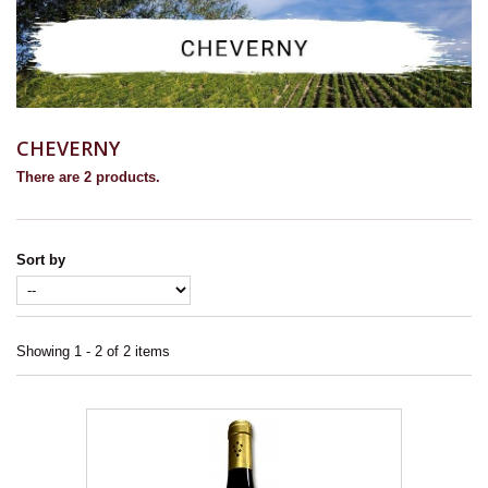
CHEVERNY
There are 2 products.
Sort by
Showing 1 - 2 of 2 items