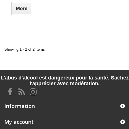
More
Showing 1 - 2 of 2 items
L'abus d'alcool est dangereux pour la santé. Sachez
l'apprécier avec modération.
Information
My account