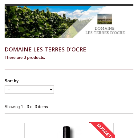
DOMAINE LES TERRES D'OCRE
There are 3 products.
Sort by
Showing 1 - 3 of 3 items
NUGGET!