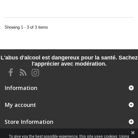
Showing 1 - 3 of 3 items
L'abus d'alcool est dangereux pour la santé. Sachez
l'apprécier avec modération.
Information
My account
Store Information
To give you the best possible experience, this site uses cookies. Using