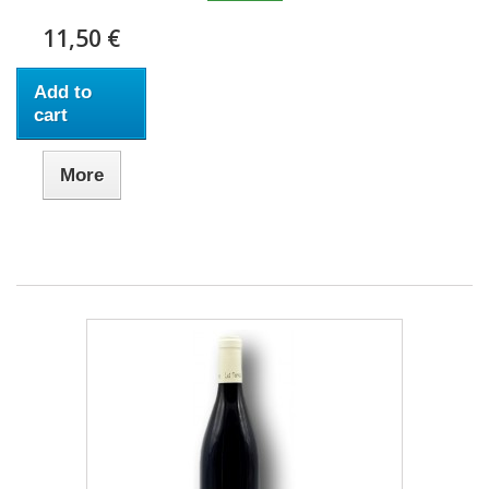
11,50 €
Add to
cart
More