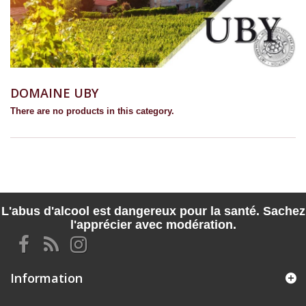
DOMAINE UBY
There are no products in this category.
L'abus d'alcool est dangereux pour la santé. Sachez
l'apprécier avec modération.
Information