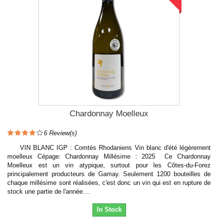
Chardonnay Moelleux
6
Review(s)
VIN BLANC IGP : Comtés Rhodaniens Vin blanc d'été légèrement
moelleux Cépage: Chardonnay Millésime : 2025 Ce Chardonnay
Moelleux est un vin atypique, surtout pour les Côtes-du-Forez
principalement producteurs de Gamay. Seulement 1200 bouteilles de
chaque millésime sont réalisées, c'est donc un vin qui est en rupture de
stock une partie de l'année....
In Stock