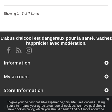
Showing 1 - 7 of 7 items
L'abus d'alcool est dangereux pour la santé. Sachez
l'apprécier avec modération.
Information
My account
Store Information
To give you the best possible experience, this site uses cookies. Using
your site means your agree to our use of cookies. We have published a
© 2026 - ALL RIGHTS RESERVED VINSOLITE
new cookies policy, which you should need to find out more about the