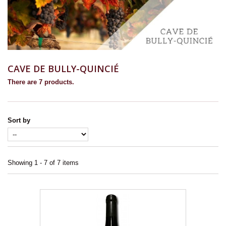
CAVE DE BULLY-QUINCIÉ
There are 7 products.
Sort by
Showing 1 - 7 of 7 items