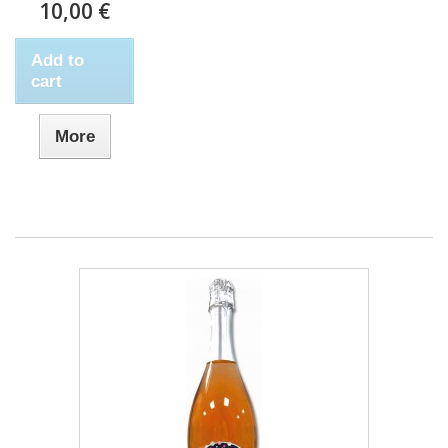
10,00 €
Add to
cart
More