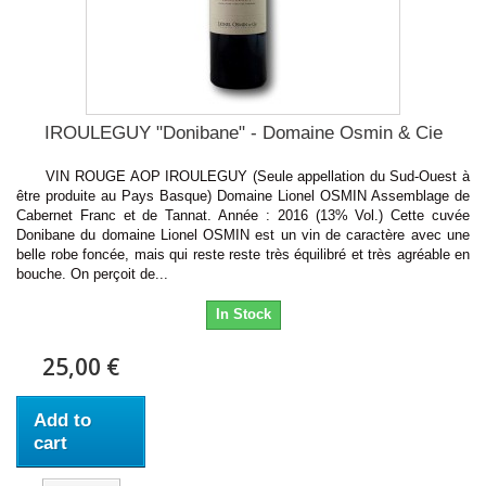
IROULEGUY "Donibane" - Domaine Osmin & Cie
VIN ROUGE AOP IROULEGUY (Seule appellation du Sud-Ouest à
être produite au Pays Basque) Domaine Lionel OSMIN Assemblage de
Cabernet Franc et de Tannat. Année : 2016 (13% Vol.) Cette cuvée
Donibane du domaine Lionel OSMIN est un vin de caractère avec une
belle robe foncée, mais qui reste reste très équilibré et très agréable en
bouche. On perçoit de...
In Stock
25,00 €
Add to
cart