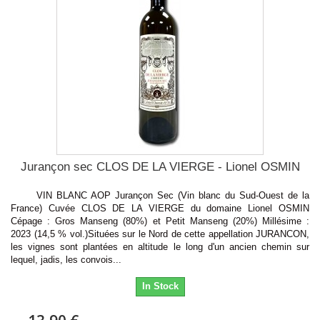
Jurançon sec CLOS DE LA VIERGE - Lionel OSMIN
VIN BLANC AOP Jurançon Sec (Vin blanc du Sud-Ouest de la
France) Cuvée CLOS DE LA VIERGE du domaine Lionel OSMIN
Cépage : Gros Manseng (80%) et Petit Manseng (20%) Millésime :
2023 (14,5 % vol.)Situées sur le Nord de cette appellation JURANCON,
les vignes sont plantées en altitude le long d'un ancien chemin sur
lequel, jadis, les convois...
In Stock