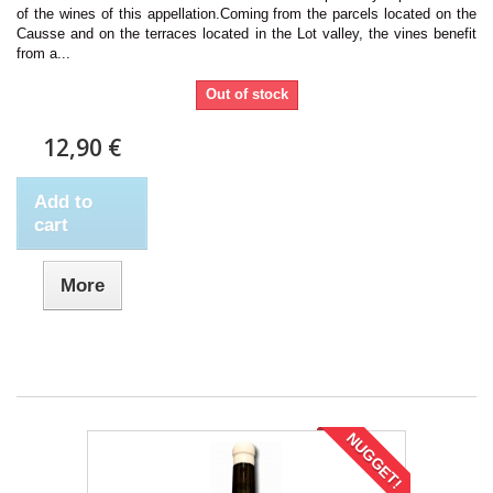
of the wines of this appellation.Coming from the parcels located on the
Causse and on the terraces located in the Lot valley, the vines benefit
from a...
Out of stock
12,90 €
Add to
cart
More
NUGGET!