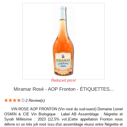
Reduced price!
Miramar Rosé - AOP Fronton - ÉTIQUETTES...
2
Review(s)
VIN ROSE AOP FRONTON (Vin rosé du sud-ouest) Domaine Lionel
OSMIN & CIE Vin Biologique : Label AB Assemblage : Négrette et
Syrah Millésime : 2023 (12,5% vol.)Cette appellation Fronton nous
délivre ici un très joli rosé issu d'un assemblage réussi entre Négrette et