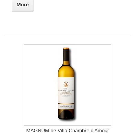
More
MAGNUM de Villa Chambre d'Amour