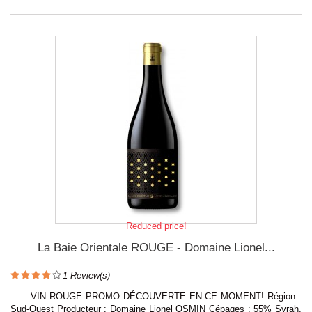
Reduced price!
La Baie Orientale ROUGE - Domaine Lionel...
1
Review(s)
VIN ROUGE PROMO DÉCOUVERTE EN CE MOMENT! Région :
Sud-Ouest Producteur : Domaine Lionel OSMIN Cépages : 55% Syrah,