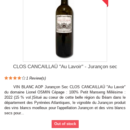
CLOS CANCAILLAÜ "Au Lavoir" - Jurançon sec
1
Review(s)
VIN BLANC AOP Jurançon Sec CLOS CANCAILLAÜ "Au Lavoir"
du domaine Lionel OSMIN Cépage : 100% Petit Manseng Millésime :
2022 (15 % vol.)Situé au coeur de cette belle région du Béarn dans le
département des Pyrénées Atlantiques, le vignoble du Jurançon produit
des vins blancs moelleux pour l'appellation Jurançon et des vins blancs
secs pour...
Out of stock