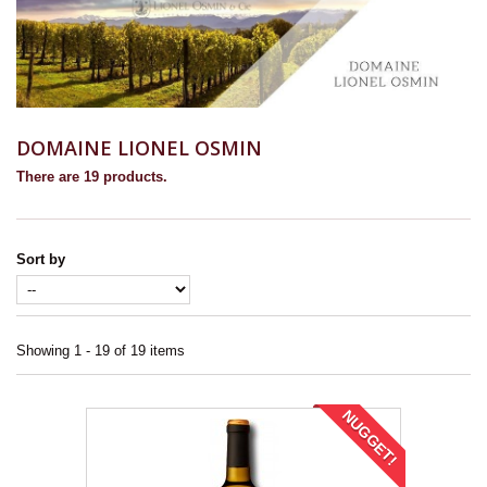
DOMAINE LIONEL OSMIN
There are 19 products.
Sort by
Showing 1 - 19 of 19 items
NUGGET!