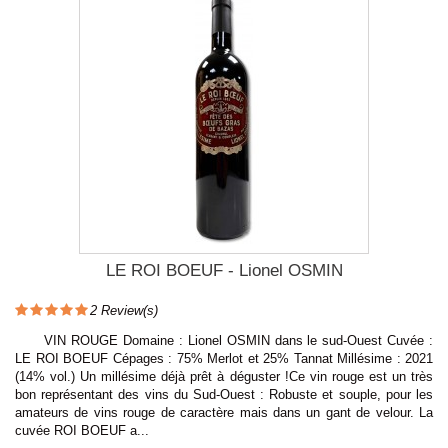
LE ROI BOEUF - Lionel OSMIN
2
Review(s)
VIN ROUGE Domaine : Lionel OSMIN dans le sud-Ouest Cuvée :
LE ROI BOEUF Cépages : 75% Merlot et 25% Tannat Millésime : 2021
(14% vol.) Un millésime déjà prêt à déguster !Ce vin rouge est un très
bon représentant des vins du Sud-Ouest : Robuste et souple, pour les
amateurs de vins rouge de caractère mais dans un gant de velour. La
cuvée ROI BOEUF a...