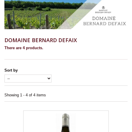
DOMAINE BERNARD DEFAIX
There are 4 products.
Sort by
Showing 1 - 4 of 4 items