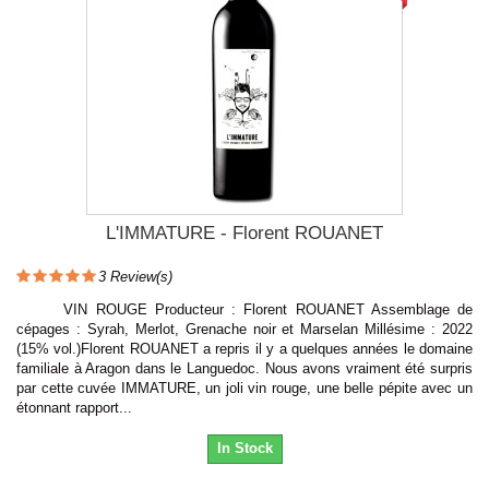
L'IMMATURE - Florent ROUANET
3
Review(s)
VIN ROUGE Producteur : Florent ROUANET Assemblage de
cépages : Syrah, Merlot, Grenache noir et Marselan Millésime : 2022
(15% vol.)Florent ROUANET a repris il y a quelques années le domaine
familiale à Aragon dans le Languedoc. Nous avons vraiment été surpris
par cette cuvée IMMATURE, un joli vin rouge, une belle pépite avec un
étonnant rapport...
In Stock