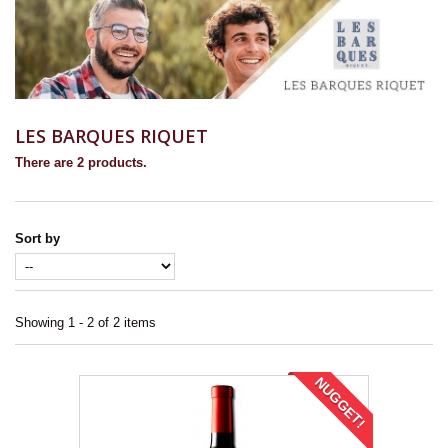
LES BARQUES RIQUET
There are 2 products.
Sort by
Showing 1 - 2 of 2 items
NUGGET!