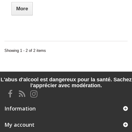
More
Showing 1 - 2 of 2 items
L'abus d'alcool est dangereux pour la santé. Sachez
l'apprécier avec modération.
Information
My account