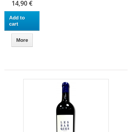
14,90 €
Add to
cart
More