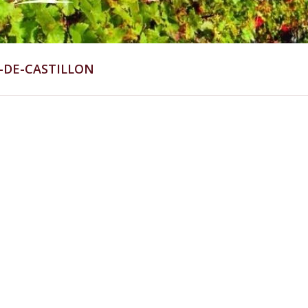
-DE-CASTILLON