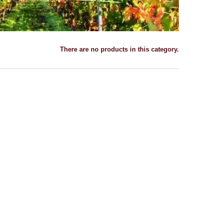
There are no products in this category.