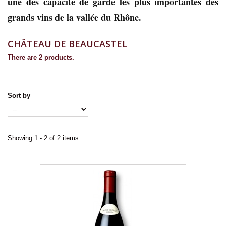
une des capacité de garde les plus importantes des
grands vins de la vallée du Rhône.
CHÂTEAU DE BEAUCASTEL
There are 2 products.
Sort by
Showing 1 - 2 of 2 items