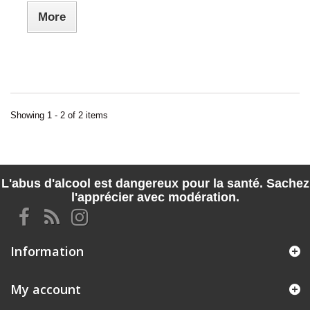
More
Showing 1 - 2 of 2 items
L'abus d'alcool est dangereux pour la santé. Sachez
l'apprécier avec modération.
Information
My account