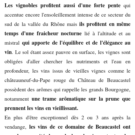
Les vignobles profitent aussi d'une forte pente
qui
accentue encore l'ensoleillement intense de ce secteur du
ils profitent en même
sud de la vallée du Rhône mais
temps d'une fraicheur nocturne
lié à l'altitude et au
qui apporte de l'équilibre et de l'élégance au
mistral
vin
. Le sol étant assez pauvre en surface, les vignes sont
obligées d'aller chercher les nutriments et l'eau en
profondeur, les vins issus de vieilles vignes comme le
châteauneuf-du-Pape rouge du Château de Beaucastel
possèdent des arômes qui rappelle les grands Bourgogne,
une trame arômatique sur la prune que
notamment
prennent les vins en vieillissant.
En plus d'être exceptionnel dès 2 ou 3 ans après la
les vins de ce domaine de Beaucastel ont
vendange,