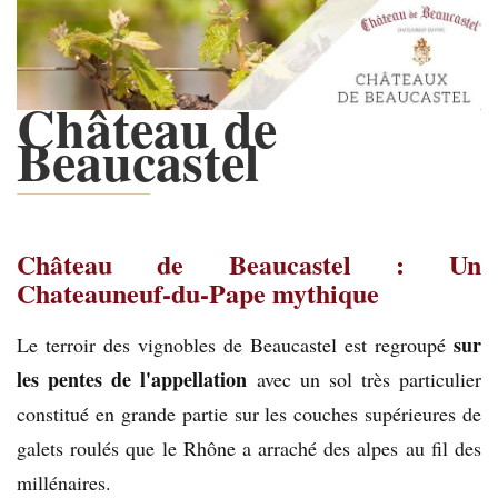
Château de
Beaucastel
Château de Beaucastel : Un
Chateauneuf-du-Pape mythique
sur
Le terroir des vignobles de Beaucastel est regroupé
les pentes de l'appellation
avec un sol très particulier
constitué en grande partie sur les couches supérieures de
galets roulés que le Rhône a arraché des alpes au fil des
millénaires.