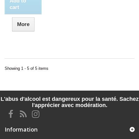
Add to
cart
More
Showing 1 - 5 of 5 items
L'abus d'alcool est dangereux pour la santé. Sachez
l'apprécier avec modération.
Information