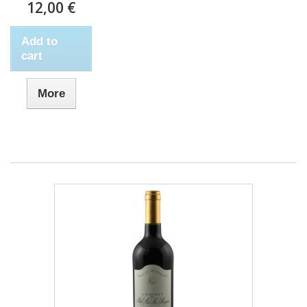
12,00 €
Add to
cart
More