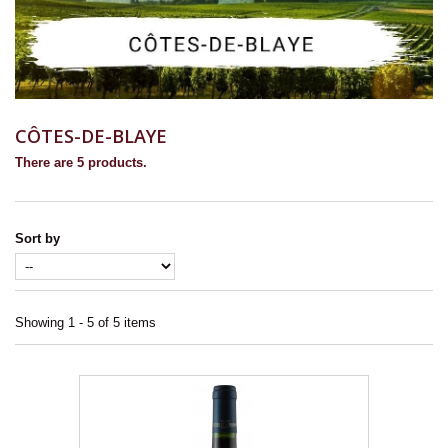
CÔTES-DE-BLAYE
There are 5 products.
Sort by
Showing 1 - 5 of 5 items