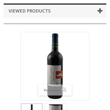
VIEWED PRODUCTS
View larger