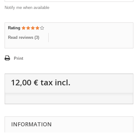
Notify me when available
Rating
Read reviews (
3
)
Print
12,00 €
tax incl.
INFORMATION