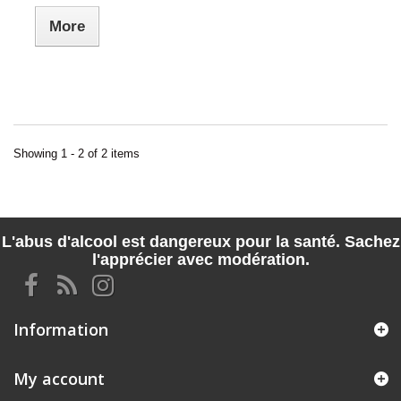
More
Showing 1 - 2 of 2 items
L'abus d'alcool est dangereux pour la santé. Sachez
l'apprécier avec modération.
Information
My account