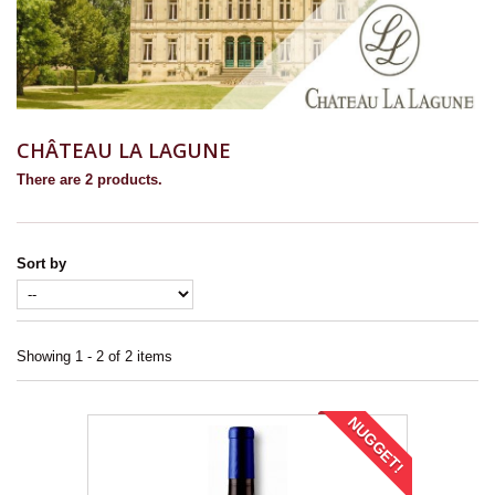
CHÂTEAU LA LAGUNE
There are 2 products.
Sort by
Showing 1 - 2 of 2 items
NUGGET!