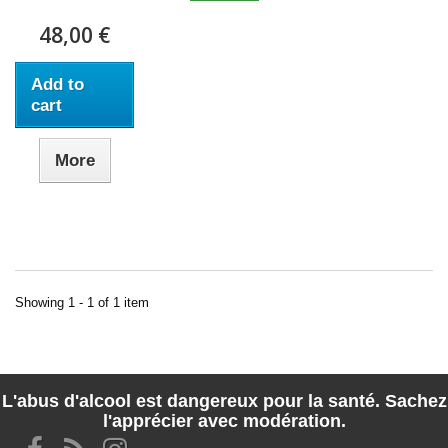
48,00 €
Add to
cart
More
Showing 1 - 1 of 1 item
L'abus d'alcool est dangereux pour la santé. Sachez
l'apprécier avec modération.