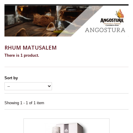
RHUM MATUSALEM
There is 1 product.
Sort by
Showing 1 - 1 of 1 item