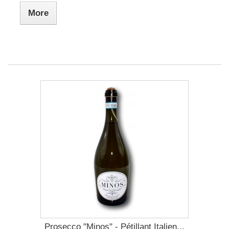
More
Prosecco "Minos" - Pétillant Italien...