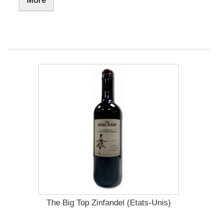
More
The Big Top Zinfandel (Etats-Unis)