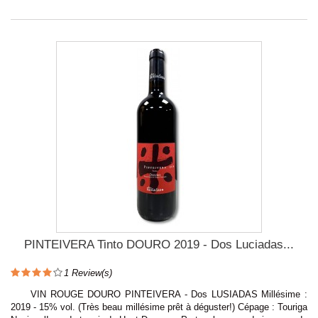
PINTEIVERA Tinto DOURO 2019 - Dos Luciadas...
1
Review(s)
VIN ROUGE DOURO PINTEIVERA - Dos LUSIADAS Millésime :
2019 - 15% vol. (Très beau millésime prêt à déguster!) Cépage : Touriga