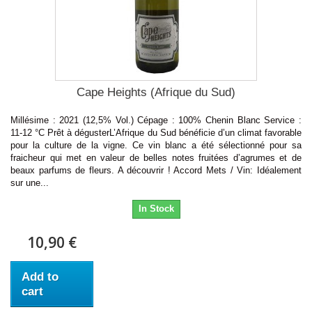
Cape Heights (Afrique du Sud)
Millésime : 2021 (12,5% Vol.) Cépage : 100% Chenin Blanc Service :
11-12 °C Prêt à dégusterL’Afrique du Sud bénéficie d’un climat favorable
pour la culture de la vigne. Ce vin blanc a été sélectionné pour sa
fraicheur qui met en valeur de belles notes fruitées d’agrumes et de
beaux parfums de fleurs. A découvrir ! Accord Mets / Vin: Idéalement
sur une...
In Stock
10,90 €
Add to
cart