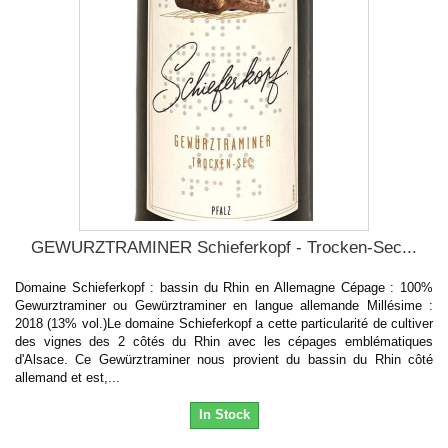
GEWURZTRAMINER Schieferkopf - Trocken-Sec...
Domaine Schieferkopf : bassin du Rhin en Allemagne Cépage : 100%
Gewurztraminer ou Gewürztraminer en langue allemande Millésime :
2018 (13% vol.)Le domaine Schieferkopf a cette particularité de cultiver
des vignes des 2 côtés du Rhin avec les cépages emblématiques
d'Alsace. Ce Gewürztraminer nous provient du bassin du Rhin côté
allemand et est,...
In Stock