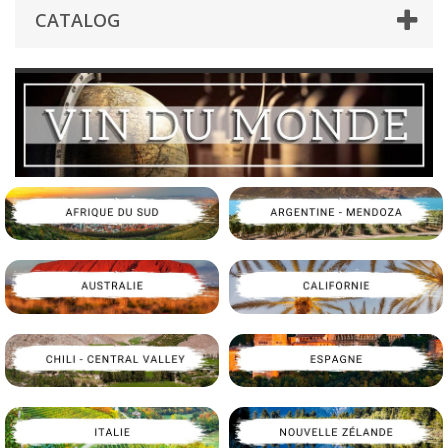
CATALOG