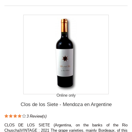
Online only
Clos de los Siete - Mendoza en Argentine
3
Review(s)
CLOS DE LOS SIETE (Argentina, on the banks of the Rio
Chuscha)VINTAGE : 2021 The grape varieties, mainly Bordeaux, of this